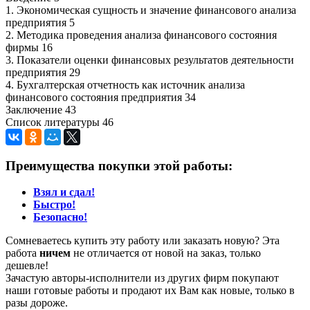
1. Экономическая сущность и значение финансового анализа
предприятия 5
2. Методика проведения анализа финансового состояния
фирмы 16
3. Показатели оценки финансовых результатов деятельности
предприятия 29
4. Бухгалтерская отчетность как источник анализа
финансового состояния предприятия 34
Заключение 43
Список литературы 46
Преимущества покупки этой работы:
Взял и сдал!
Быстро!
Безопасно!
Сомневаетесь купить эту работу или заказать новую? Эта
работа
ничем
не отличается от новой на заказ, только
дешевле!
Зачастую авторы-исполнители из других фирм покупают
наши готовые работы и продают их Вам как новые, только в
разы дороже.