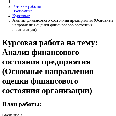
Готовые работы
Экономика
Курсовые
Анализ финансового состояния предприятия (Основные
направления оценки финансового состояния
организации)
Курсовая работа на тему:
Анализ финансового
состояния предприятия
(Основные направления
оценки финансового
состояния организации)
План работы:
Введение 3