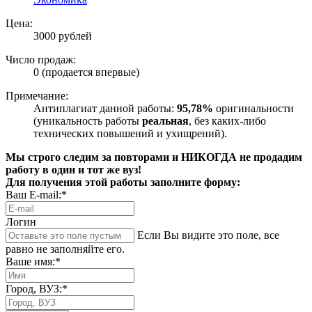
Цена:
3000 рублей
Число продаж:
0 (продается впервые)
Примечание:
Антиплагиат данной работы:
95,78%
оригинальности
(уникальность работы
реальная
, без каких-либо
технических повышений и ухищрений).
Мы строго следим за повторами и НИКОГДА не продадим
работу в один и тот же вуз!
Для получения этой работы заполните форму:
Ваш E-mail:*
Логин
Если Вы видите это поле, все
равно не заполняйте его.
Ваше имя:*
Город, ВУЗ:*