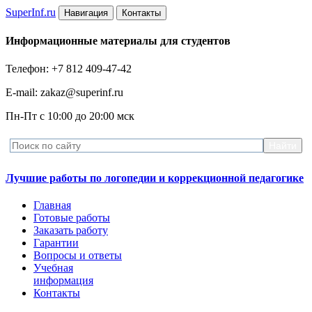
Super
Inf.ru
Навигация
Контакты
Информационные материалы для студентов
Телефон: +7 812 409-47-42
E-mail: zakaz@superinf.ru
Пн-Пт с 10:00 до 20:00 мск
Лучшие работы по логопедии и коррекционной педагогике
Главная
Готовые работы
Заказать работу
Гарантии
Вопросы и ответы
Учебная
информация
Контакты