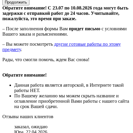
Продолжить
Обратите внимание! С 23.07 по 10.08.2026 года могут быть
задержки с отправкой работ до 24 часов. Учитывайте,
пожалуйста, это время при заказе.
– После заполнения формы Вам
придет письмо
с условиями
Вашего заказа и разъяснениями.
– Вы можете посмотреть
другие готовые работы по этому
предмету
.
Рады, что смогли помочь, ждем Вас снова!
Обратите внимание!
Данная работа является авторской, в Интернете такой
работы НЕТ.
По Вашему желанию мы можем скрыть название и
оглавление приобретенной Вами работы с нашего сайта
на срок Вашей сдачи.
Отзывы наших клиентов
заказал, ожидаю
Юра, 22.04.2026