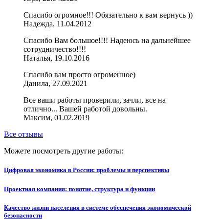
Спасибо огромное!!! Обязательно к вам вернусь ))
Надежда, 11.04.2012
Спасибо Вам большое!!!! Надеюсь на дальнейшее
сотрудничество!!!!
Наталья, 19.10.2016
Спасибо вам просто огроменное)
Данила, 27.09.2021
Все ваши работы проверили, зачли, все на
отлично... Вашей работой довольны.
Максим, 01.02.2019
Все отзывы
Можете посмотреть другие работы:
Цифровая экономика в России: проблемы и перспективы
Проектная компания: понятие, структура и функции
Качество жизни населения в системе обеспечения экономической
безопасности