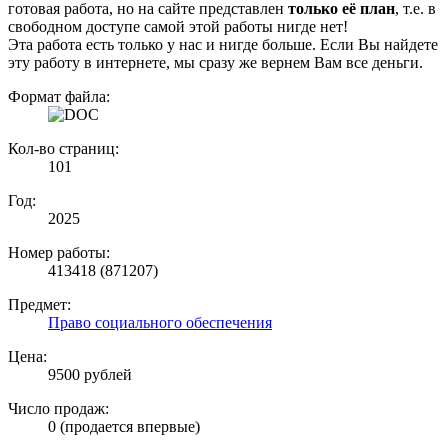
готовая работа, но на сайте представлен
только её план
, т.е. в
свободном доступе самой этой работы нигде нет!
Эта работа есть только у нас и нигде больше. Если Вы найдете
эту работу в интернете, мы сразу же вернем Вам все деньги.
Формат файла:
Кол-во страниц:
101
Год:
2025
Номер работы:
413418 (871207)
Предмет:
Право социального обеспечения
Цена:
9500 рублей
Число продаж:
0 (продается впервые)