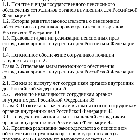
1.1. Понятие и виды государственного пенсионного
обеспечения сотрудников органов внутренних дел Российской
Федерации 8
1.2. История развития законодательства о пенсионном
обеспечении сотрудников правоохранительных органов
Российской Федерации 10
1.3. Правовые гарантии реализации пенсионных прав
сотрудников органов внутренних дел Российской Федерации
18
1.4. Пенсионное обеспечение сотрудников полиции
зарубежных стран 22
Глава 2. Отдельные виды пенсионного обеспечения
сотрудников органов внутренних дел Российской Федерации
26
2.1. Пенсия за выслугу лет сотрудникам органов внутренних
дел Российской Федерации 26
2.2. Пенсия по инвалидности сотрудникам органов
внутренних дел Российской Федерации 35
Глава 3. Практика назначения и выплаты пенсий сотрудникам
органов внутренних дел Российской Федерации 42
3.1. Порядок назначения и выплаты пенсий сотрудникам
органов внутренних дел Российской Федерации 42
3.2. Практика реализации законодательства о пенсионном
обеспечении сотрудников органов внутренних дел (на
примере УМВД России по Кировской области) 52