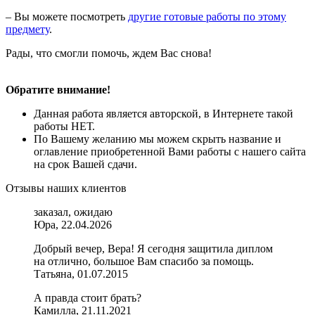
– Вы можете посмотреть
другие готовые работы по этому
предмету
.
Рады, что смогли помочь, ждем Вас снова!
Обратите внимание!
Данная работа является авторской, в Интернете такой
работы НЕТ.
По Вашему желанию мы можем скрыть название и
оглавление приобретенной Вами работы с нашего сайта
на срок Вашей сдачи.
Отзывы наших клиентов
заказал, ожидаю
Юра, 22.04.2026
Добрый вечер, Вера! Я сегодня защитила диплом
на отлично, большое Вам спасибо за помощь.
Татьяна, 01.07.2015
А правда стоит брать?
Камилла, 21.11.2021