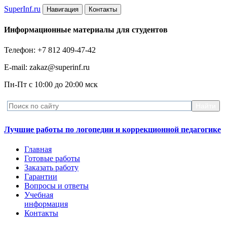
Super
Inf.ru
Навигация
Контакты
Информационные материалы для студентов
Телефон: +7 812 409-47-42
E-mail: zakaz@superinf.ru
Пн-Пт с 10:00 до 20:00 мск
Лучшие работы по логопедии и коррекционной педагогике
Главная
Готовые работы
Заказать работу
Гарантии
Вопросы и ответы
Учебная
информация
Контакты