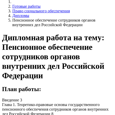
Готовые работы
Право социального обеспечения
Дипломы
Пенсионное обеспечение сотрудников органов
внутренних дел Российской Федерации
Дипломная работа на тему:
Пенсионное обеспечение
сотрудников органов
внутренних дел Российской
Федерации
План работы:
Введение 3
Глава 1. Теоретико-правовые основы государственного
пенсионного обеспечения сотрудников органов внутренних
дел Российской Федерации 8