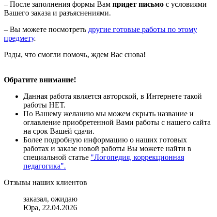
– После заполнения формы Вам
придет письмо
с условиями
Вашего заказа и разъяснениями.
– Вы можете посмотреть
другие готовые работы по этому
предмету
.
Рады, что смогли помочь, ждем Вас снова!
Обратите внимание!
Данная работа является авторской, в Интернете такой
работы НЕТ.
По Вашему желанию мы можем скрыть название и
оглавление приобретенной Вами работы с нашего сайта
на срок Вашей сдачи.
Более подробную информацию о наших готовых
работах и заказе новой работы Вы можете найти в
специальной статье
"Логопедия, коррекционная
педагогика".
Отзывы наших клиентов
заказал, ожидаю
Юра, 22.04.2026