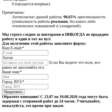
0 (продается впервые)
Примечание:
Антиплагиат данной работы:
90,65%
оригинальности
(уникальность работы
реальная
, без каких-либо
технических повышений и ухищрений).
Мы строго следим за повторами и НИКОГДА не продадим
работу в один и тот же вуз!
Для получения этой работы заполните форму:
Ваш E-mail:*
Логин
Если Вы видите это поле, все
равно не заполняйте его.
Ваше имя:*
Город, ВУЗ:*
Продолжить
Обратите внимание! С 23.07 по 10.08.2026 года могут быть
задержки с отправкой работ до 24 часов. Учитывайте,
пожалуйста, это время при заказе.