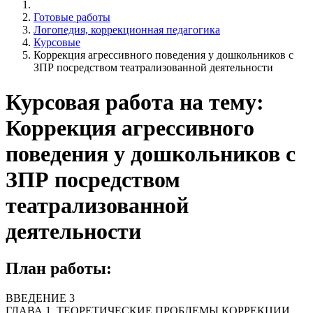
Готовые работы
Логопедия, коррекционная педагогика
Курсовые
Коррекция агрессивного поведения у дошкольников с
ЗПР посредством театрализованной деятельности
Курсовая работа на тему:
Коррекция агрессивного
поведения у дошкольников с
ЗПР посредством
театрализованной
деятельности
План работы:
ВВЕДЕНИЕ 3
ГЛАВА 1. ТЕОРЕТИЧЕСКИЕ ПРОБЛЕМЫ КОРРЕКЦИИ