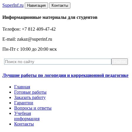
Super
Inf.ru
Навигация
Контакты
Информационные материалы для студентов
Телефон: +7 812 409-47-42
E-mail: zakaz@superinf.ru
Пн-Пт с 10:00 до 20:00 мск
Лучшие работы по логопедии и коррекционной педагогике
Главная
Готовые работы
Заказать работу
Гарантии
Вопросы и ответы
Учебная
информация
Контакты