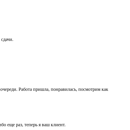
 сдачи.
по очереди. Работа пришла, понравилась, посмотрим как
бо еще раз, теперь я ваш клиент.