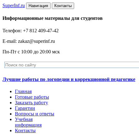
Super
Inf.ru
Навигация
Контакты
Информационные материалы для студентов
Телефон: +7 812 409-47-42
E-mail: zakaz@superinf.ru
Пн-Пт с 10:00 до 20:00 мск
Лучшие работы по логопедии и коррекционной педагогике
Главная
Готовые работы
Заказать работу
Гарантии
Вопросы и ответы
Учебная
информация
Контакты