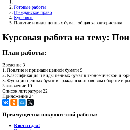
Готовые работы
Гражданское право
Курсовые
Понятие и виды ценных бумаг: общая характеристика
Курсовая работа на тему: По
План работы:
Введение 3
1. Понятие и признаки ценной бумаги 5
2. Классификация и виды ценных бумаг в экономической и юри
3. Функции ценных бумаг в гражданско-правовом обороте и р
Заключение 19
Список литературы 22
Приложение 24
Преимущества покупки этой работы:
Взял и сдал!