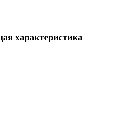
щая характеристика