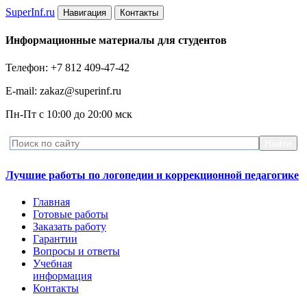
Super
Inf.ru
Навигация
Контакты
Информационные материалы для студентов
Телефон: +7 812 409-47-42
E-mail: zakaz@superinf.ru
Пн-Пт с 10:00 до 20:00 мск
Лучшие работы по логопедии и коррекционной педагогике
Главная
Готовые работы
Заказать работу
Гарантии
Вопросы и ответы
Учебная
информация
Контакты