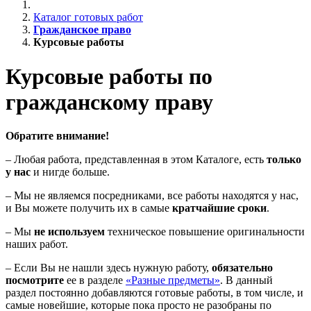
Каталог готовых работ
Гражданское право
Курсовые работы
Курсовые работы по
гражданскому праву
Обратите внимание!
– Любая работа, представленная в этом Каталоге, есть
только
у нас
и нигде больше.
– Мы не являемся посредниками, все работы находятся у нас,
и Вы можете получить их в самые
кратчайшие сроки
.
– Мы
не используем
техническое повышение оригинальности
наших работ.
– Если Вы не нашли здесь нужную работу,
обязательно
посмотрите
ее в разделе
«Разные предметы»
. В данный
раздел постоянно добавляются готовые работы, в том числе, и
самые новейшие, которые пока просто не разобраны по