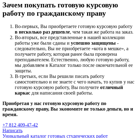
Зачем покупать готовую курсовую
работу по гражданскому праву
Во-первых, Вы приобретаете готовую курсовую работу
в несколько раз дешевле
, чем такая же работа на заказ.
Во-вторых, все представленные в нашей коллекции
работы уже были сданы и
успешно защищены
-
следовательно, Вы не приобретаете «кота в мешке», а
получаете работу, которая ранее была проверена
преподавателем. Естественно, любую готовую работу,
мы добавляем в Каталог только после окончательной ее
защиты.
В-третьих, если Вы решили писать работу
самостоятельно и не знаете с чего начать, то купив у нас
готовую курсовую работу, Вы получите
отличный
каркас
для написания своей работы.
Приобретая у нас готовую курсовую работу по
гражданскому праву, Вы экономите не только деньги, но и
время.
+7 812 409-47-42
Написать
Уникальный каталог готовых студенческих работ