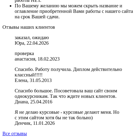
работы НЕТ.
По Вашему желанию мы можем скрыть название и
оглавление приобретенной Вами работы с нашего сайта
на срок Вашей сдачи.
Отзывы наших клиентов
заказал, ожидаю
Юра, 22.04.2026
проверка
анастасия, 18.02.2023
Спасибо. Работу получила. Диплом действительно
классный!!!!!
Елена, 31.05.2013
Спасибо большое. Посоветовала ваш сайт своим
однокурсникам. Так что ждите новых клиентов.
Диана, 25.04.2016
Я не делаю курсовые - курсовые делают меня. Но
с этим сайтом хотя бы не так больно)
Денчик, 11.01.2026
Все отзывы