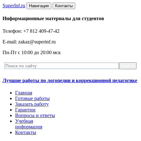
Super
Inf.ru
Навигация
Контакты
Информационные материалы для студентов
Телефон: +7 812 409-47-42
E-mail: zakaz@superinf.ru
Пн-Пт с 10:00 до 20:00 мск
Лучшие работы по логопедии и коррекционной педагогике
Главная
Готовые работы
Заказать работу
Гарантии
Вопросы и ответы
Учебная
информация
Контакты