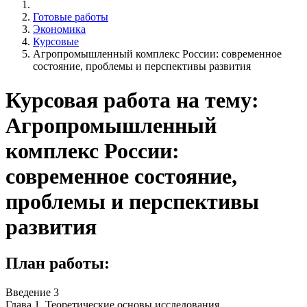
Готовые работы
Экономика
Курсовые
Агропромышленный комплекс России: современное
состояние, проблемы и перспективы развития
Курсовая работа на тему:
Агропромышленный
комплекс России:
современное состояние,
проблемы и перспективы
развития
План работы:
Введение 3
Глава 1. Теоретические основы исследования