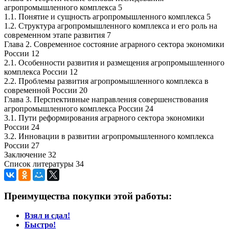
агропромышленного комплекса 5
1.1. Понятие и сущность агропромышленного комплекса 5
1.2. Структура агропромышленного комплекса и его роль на
современном этапе развития 7
Глава 2. Современное состояние аграрного сектора экономики
России 12
2.1. Особенности развития и размещения агропромышленного
комплекса России 12
2.2. Проблемы развития агропромышленного комплекса в
современной России 20
Глава 3. Перспективные направления совершенствования
агропромышленного комплекса России 24
3.1. Пути реформирования аграрного сектора экономики
России 24
3.2. Инновации в развитии агропромышленного комплекса
России 27
Заключение 32
Список литературы 34
Преимущества покупки этой работы:
Взял и сдал!
Быстро!