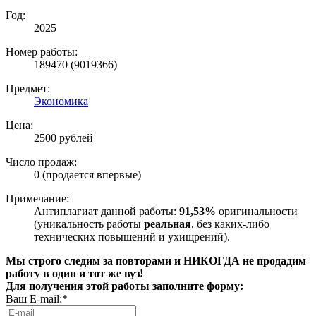
Год:
2025
Номер работы:
189470 (9019366)
Предмет:
Экономика
Цена:
2500 рублей
Число продаж:
0 (продается впервые)
Примечание:
Антиплагиат данной работы:
91,53%
оригинальности
(уникальность работы
реальная
, без каких-либо
технических повышений и ухищрений).
Мы строго следим за повторами и НИКОГДА не продадим
работу в один и тот же вуз!
Для получения этой работы заполните форму:
Ваш E-mail:*