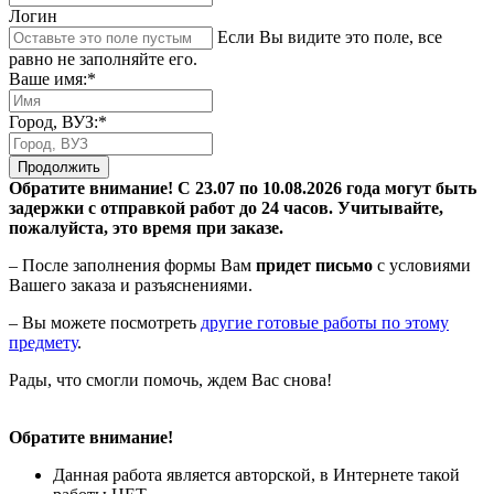
Логин
Если Вы видите это поле, все
равно не заполняйте его.
Ваше имя:*
Город, ВУЗ:*
Продолжить
Обратите внимание! С 23.07 по 10.08.2026 года могут быть
задержки с отправкой работ до 24 часов. Учитывайте,
пожалуйста, это время при заказе.
– После заполнения формы Вам
придет письмо
с условиями
Вашего заказа и разъяснениями.
– Вы можете посмотреть
другие готовые работы по этому
предмету
.
Рады, что смогли помочь, ждем Вас снова!
Обратите внимание!
Данная работа является авторской, в Интернете такой