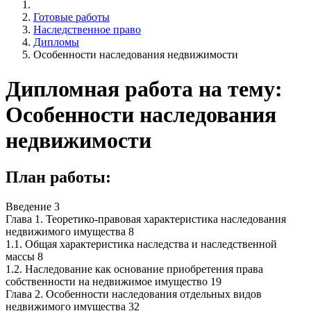
Готовые работы
Наследственное право
Дипломы
Особенности наследования недвижимости
Дипломная работа на тему:
Особенности наследования
недвижимости
План работы:
Введение 3
Глава 1. Теоретико-правовая характеристика наследования
недвижимого имущества 8
1.1. Общая характеристика наследства и наследственной
массы 8
1.2. Наследование как основание приобретения права
собственности на недвижимое имущество 19
Глава 2. Особенности наследования отдельных видов
недвижимого имущества 32