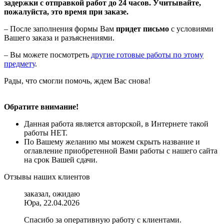
задержки с отправкой работ до 24 часов. Учитывайте,
пожалуйста, это время при заказе.
– После заполнения формы Вам
придет письмо
с условиями
Вашего заказа и разъяснениями.
– Вы можете посмотреть
другие готовые работы по этому
предмету
.
Рады, что смогли помочь, ждем Вас снова!
Обратите внимание!
Данная работа является авторской, в Интернете такой
работы НЕТ.
По Вашему желанию мы можем скрыть название и
оглавление приобретенной Вами работы с нашего сайта
на срок Вашей сдачи.
Отзывы наших клиентов
заказал, ожидаю
Юра, 22.04.2026
Спасибо за оперативную работу с клиентами.