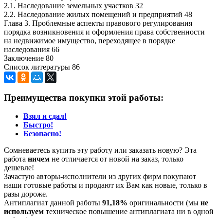
2.1. Наследование земельных участков 32
2.2. Наследование жилых помещений и предприятий 48
Глава 3. Проблемные аспекты правового регулирования
порядка возникновения и оформления права собственности
на недвижимое имущество, переходящее в порядке
наследования 66
Заключение 80
Список литературы 86
Преимущества покупки этой работы:
Взял и сдал!
Быстро!
Безопасно!
Сомневаетесь купить эту работу или заказать новую? Эта
работа
ничем
не отличается от новой на заказ, только
дешевле!
Зачастую авторы-исполнители из других фирм покупают
наши готовые работы и продают их Вам как новые, только в
разы дороже.
Антиплагиат данной работы
91,18%
оригинальности (мы
не
используем
техническое повышение антиплагиата ни в одной