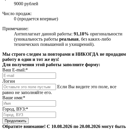
9000 рублей
Число продаж:
0 (продается впервые)
Примечание:
Антиплагиат данной работы:
91,18%
оригинальности
(уникальность работы
реальная
, без каких-либо
технических повышений и ухищрений).
Мы строго следим за повторами и НИКОГДА не продадим
работу в один и тот же вуз!
Для получения этой работы заполните форму:
Ваш E-mail:*
Логин
Если Вы видите это поле, все
равно не заполняйте его.
Ваше имя:*
Город, ВУЗ:*
Продолжить
Обратите внимание! С 10.08.2026 по 20.08.2026 могут быть