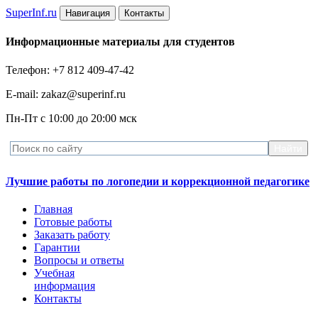
Super
Inf.ru
Навигация
Контакты
Информационные материалы для студентов
Телефон: +7 812 409-47-42
E-mail: zakaz@superinf.ru
Пн-Пт с 10:00 до 20:00 мск
Лучшие работы по логопедии и коррекционной педагогике
Главная
Готовые работы
Заказать работу
Гарантии
Вопросы и ответы
Учебная
информация
Контакты