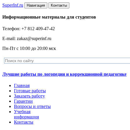
Super
Inf.ru
Навигация
Контакты
Информационные материалы для студентов
Телефон: +7 812 409-47-42
E-mail: zakaz@superinf.ru
Пн-Пт с 10:00 до 20:00 мск
Лучшие работы по логопедии и коррекционной педагогике
Главная
Готовые работы
Заказать работу
Гарантии
Вопросы и ответы
Учебная
информация
Контакты