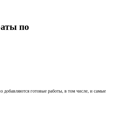
раты по
о добавляются готовые работы, в том числе, и самые