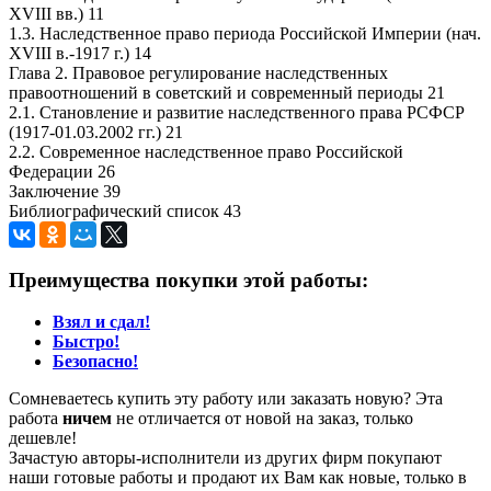
XVIII вв.) 11
1.3. Наследственное право периода Российской Империи (нач.
XVIII в.-1917 г.) 14
Глава 2. Правовое регулирование наследственных
правоотношений в советский и современный периоды 21
2.1. Становление и развитие наследственного права РСФСР
(1917-01.03.2002 гг.) 21
2.2. Современное наследственное право Российской
Федерации 26
Заключение 39
Библиографический список 43
Преимущества покупки этой работы:
Взял и сдал!
Быстро!
Безопасно!
Сомневаетесь купить эту работу или заказать новую? Эта
работа
ничем
не отличается от новой на заказ, только
дешевле!
Зачастую авторы-исполнители из других фирм покупают
наши готовые работы и продают их Вам как новые, только в