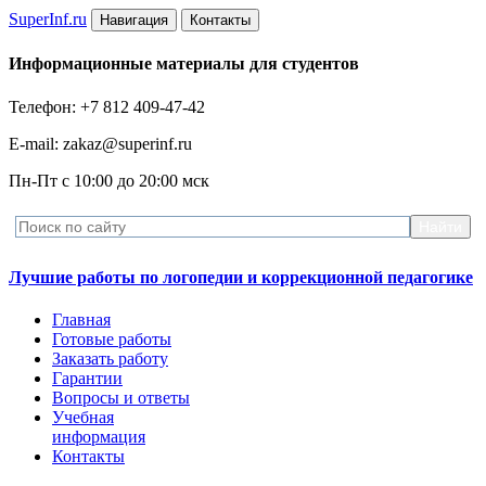
Super
Inf.ru
Навигация
Контакты
Информационные материалы для студентов
Телефон: +7 812 409-47-42
E-mail: zakaz@superinf.ru
Пн-Пт с 10:00 до 20:00 мск
Лучшие работы по логопедии и коррекционной педагогике
Главная
Готовые работы
Заказать работу
Гарантии
Вопросы и ответы
Учебная
информация
Контакты