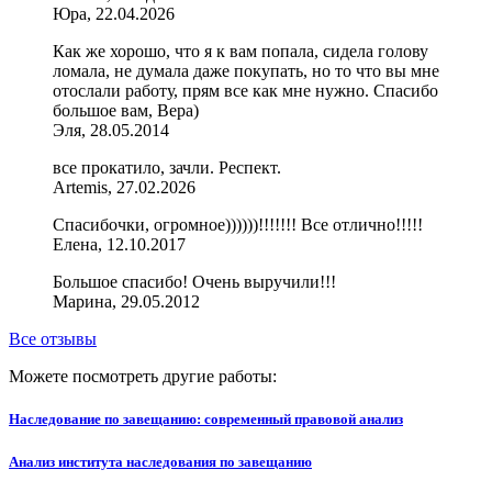
Юра, 22.04.2026
Как же хорошо, что я к вам попала, сидела голову
ломала, не думала даже покупать, но то что вы мне
отослали работу, прям все как мне нужно. Спасибо
большое вам, Вера)
Эля, 28.05.2014
все прокатило, зачли. Респект.
Artemis, 27.02.2026
Спасибочки, огромное))))))!!!!!!! Все отлично!!!!!
Елена, 12.10.2017
Большое спасибо! Очень выручили!!!
Марина, 29.05.2012
Все отзывы
Можете посмотреть другие работы:
Наследование по завещанию: современный правовой анализ
Анализ института наследования по завещанию