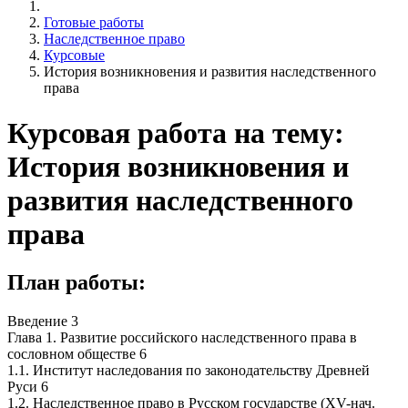
Готовые работы
Наследственное право
Курсовые
История возникновения и развития наследственного
права
Курсовая работа на тему:
История возникновения и
развития наследственного
права
План работы:
Введение 3
Глава 1. Развитие российского наследственного права в
сословном обществе 6
1.1. Институт наследования по законодательству Древней
Руси 6
1.2. Наследственное право в Русском государстве (XV-нач.