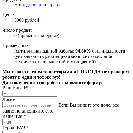
Наследственное право
Цена:
3000 рублей
Число продаж:
0 (продается впервые)
Примечание:
Антиплагиат данной работы:
94,80%
оригинальности
(уникальность работы
реальная
, без каких-либо
технических повышений и ухищрений).
Мы строго следим за повторами и НИКОГДА не продадим
работу в один и тот же вуз!
Для получения этой работы заполните форму:
Ваш E-mail:*
Логин
Если Вы видите это поле, все
равно не заполняйте его.
Ваше имя:*
Город, ВУЗ:*