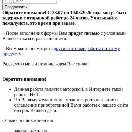
Продолжить
Обратите внимание! С 23.07 по 10.08.2026 года могут быть
задержки с отправкой работ до 24 часов. Учитывайте,
пожалуйста, это время при заказе.
– После заполнения формы Вам
придет письмо
с условиями
Вашего заказа и разъяснениями.
– Вы можете посмотреть
другие готовые работы по этому
предмету
.
Рады, что смогли помочь, ждем Вас снова!
Обратите внимание!
Данная работа является авторской, в Интернете такой
работы НЕТ.
По Вашему желанию мы можем скрыть название и
оглавление приобретенной Вами работы с нашего сайта
на срок Вашей сдачи.
Отзывы наших клиентов
заказал, ожидаю