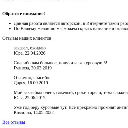
Обратите внимание!
Данная работа является авторской, в Интернете такой ра
По Вашему желанию мы можем скрыть название и оглавле
Отзывы наших клиентов
заказал, ожидаю
Юра, 22.04.2026
Спасибо вам большое, получила за курсовую 5!
Гулноза, 30.03.2019
Отлично, спасибо.
Дарья, 16.09.2019
Мой заказ был очень тяжелый, сроки горели, тема сложн
Юля, 25.06.2015
Уже год беру курсовые тут. Все прекрасно проходят антип
Камилла, 14.05.2022
Все отзывы