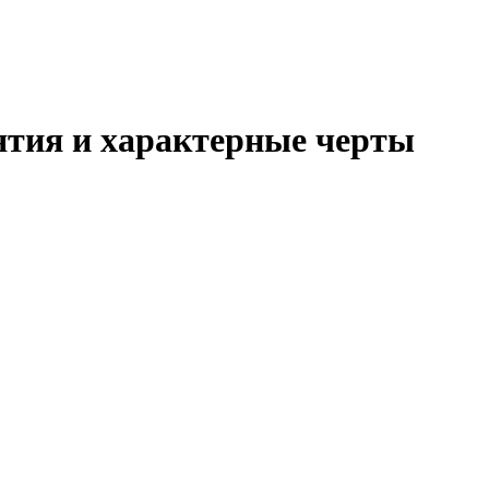
нятия и характерные черты