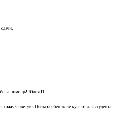
 сдачи.
ибо за помощь! Юлия П.
ты тоже. Советую. Цены особенно не кусают для студента.