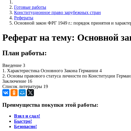
Готовые работы
Конституционное право зарубежных стран
Рефераты
Основной закон ФРГ 1949 г.: порядок принятия и характ
Реферат на тему: Основной за
План работы:
Введение 3
1. Характеристика Основного Закона Германии 4
2. Основы правового статуса личности по Конституции Герман
Заключение 16
Список литературы 19
Преимущества покупки этой работы:
Взял и сдал!
Быстро!
Безопасно!