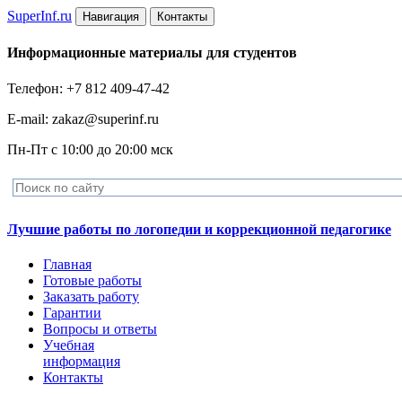
Super
Inf.ru
Навигация
Контакты
Информационные материалы для студентов
Телефон: +7 812 409-47-42
E-mail: zakaz@superinf.ru
Пн-Пт с 10:00 до 20:00 мск
Лучшие работы по логопедии и коррекционной педагогике
Главная
Готовые работы
Заказать работу
Гарантии
Вопросы и ответы
Учебная
информация
Контакты