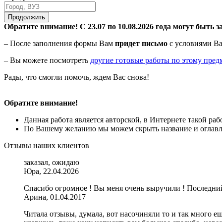
Продолжить
Обратите внимание! С 23.07 по 10.08.2026 года могут быть з
– После заполнения формы Вам
придет письмо
с условиями Ва
– Вы можете посмотреть
другие готовые работы по этому пред
Рады, что смогли помочь, ждем Вас снова!
Обратите внимание!
Данная работа является авторской, в Интернете такой ра
По Вашему желанию мы можем скрыть название и оглавле
Отзывы наших клиентов
заказал, ожидаю
Юра, 22.04.2026
Спасибо огромное ! Вы меня очень выручили ! Последний 
Арина, 01.04.2017
Читала отзывы, думала, вот насочиняли то и так много ещ