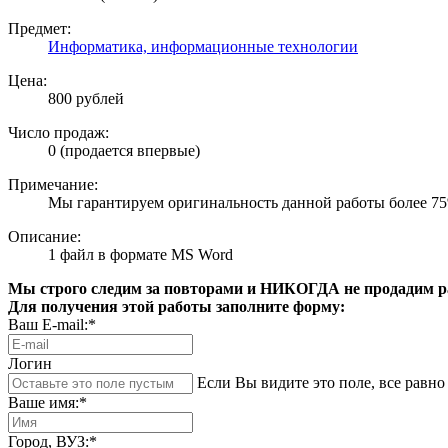
Предмет:
Информатика, информационные технологии
Цена:
800 рублей
Число продаж:
0 (продается впервые)
Примечание:
Мы гарантируем оригинальность данной работы более 7
Описание:
1 файл в формате MS Word
Мы строго следим за повторами и НИКОГДА не продадим раб
Для получения этой работы заполните форму:
Ваш E-mail:*
Логин
Если Вы видите это поле, все равно 
Ваше имя:*
Город, ВУЗ:*