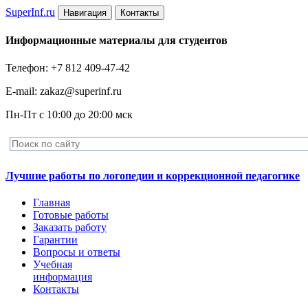
Super
Inf.ru
Навигация
Контакты
Информационные материалы для студентов
Телефон: +7 812 409-47-42
E-mail: zakaz@superinf.ru
Пн-Пт с 10:00 до 20:00 мск
Лучшие работы по логопедии и коррекционной педагогике
Главная
Готовые работы
Заказать работу
Гарантии
Вопросы и ответы
Учебная
информация
Контакты