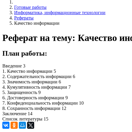
Готовые работы
Информатика, информационные технологии
Рефераты
Качество информации
Реферат на тему: Качество и
План работы:
Введение 3
1. Качество информации 5
2. Содержательность информации 6
3. Значимость информации 6
4. Кумулятивность информации 7
5. Защищенность 9
6. Достоверность информации 9
7. Конфиденциальность информации 10
8. Сохранность информации 12
Заключение 14
Список литературы 15