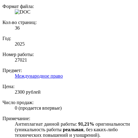
Формат файла:
Кол-во страниц:
36
Год:
2025
Номер работы:
27021
Предмет:
Международное право
Цена:
2300 рублей
Число продаж:
0 (продается впервые)
Примечание:
Антиплагиат данной работы:
91,21%
оригинальности
(уникальность работы
реальная
, без каких-либо
технических повышений и ухищрений).