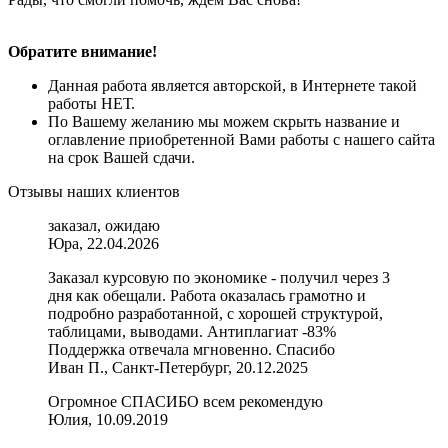
Обратите внимание!
Данная работа является авторской, в Интернете такой
работы НЕТ.
По Вашему желанию мы можем скрыть название и
оглавление приобретенной Вами работы с нашего сайта
на срок Вашей сдачи.
Отзывы наших клиентов
заказал, ожидаю
Юра, 22.04.2026
Заказал курсовую по экономике - получил через 3
дня как обещали. Работа оказалась грамотно и
подробно разработанной, с хорошей структурой,
таблицами, выводами. Антиплагиат -83%
Поддержка отвечала мгновенно. Спасибо
Иван П., Санкт-Петербург, 20.12.2025
Огромное СПАСИБО всем рекомендую
Юлия, 10.09.2019