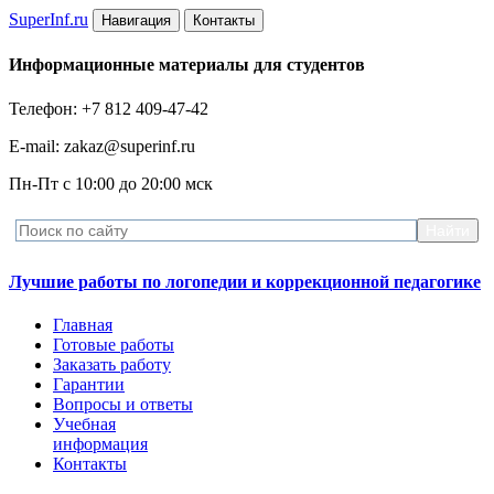
Super
Inf.ru
Навигация
Контакты
Информационные материалы для студентов
Телефон: +7 812 409-47-42
E-mail: zakaz@superinf.ru
Пн-Пт с 10:00 до 20:00 мск
Лучшие работы по логопедии и коррекционной педагогике
Главная
Готовые работы
Заказать работу
Гарантии
Вопросы и ответы
Учебная
информация
Контакты