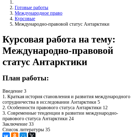
Готовые работы
Международное право
Курсовые
Международно-правовой статус Антарктики
Курсовая работа на тему:
Международно-правовой
статус Антарктики
План работы:
Введение 3
1. Краткая история становления и развития международного
сотрудничества в исследовании Антарктики 5
2. Особенности правового статуса Антарктики 12
3. Современные тенденции в развитии международно-
правового статуса Антарктики 24
Заключение 33
Список литературы 35