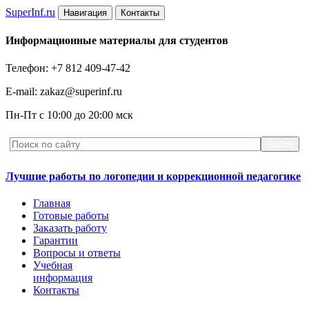
Super
Inf.ru
Навигация
Контакты
Информационные материалы для студентов
Телефон: +7 812 409-47-42
E-mail: zakaz@superinf.ru
Пн-Пт с 10:00 до 20:00 мск
Лучшие работы по логопедии и коррекционной педагогике
Главная
Готовые работы
Заказать работу
Гарантии
Вопросы и ответы
Учебная
информация
Контакты