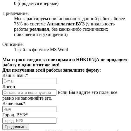
0 (продается впервые)
Примечание:
Мы гарантируем оригинальность данной работы более
75% по системе
Антиплагиат.ВУЗ
(уникальность
работы
реальная
, без каких-либо технических
повышений и ухищрений)
Описание:
1 файл в формате MS Word
Мы строго следим за повторами и НИКОГДА не продадим
работу в один и тот же вуз!
Для получения этой работы заполните форму:
Ваш E-mail:*
Логин
Если Вы видите это поле, все
равно не заполняйте его.
Ваше имя:*
Город, ВУЗ:*
Продолжить