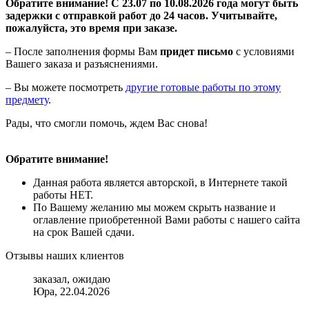
Обратите внимание! С 23.07 по 10.08.2026 года могут быть
задержки с отправкой работ до 24 часов. Учитывайте,
пожалуйста, это время при заказе.
– После заполнения формы Вам
придет письмо
с условиями
Вашего заказа и разъяснениями.
– Вы можете посмотреть
другие готовые работы по этому
предмету
.
Рады, что смогли помочь, ждем Вас снова!
Обратите внимание!
Данная работа является авторской, в Интернете такой
работы НЕТ.
По Вашему желанию мы можем скрыть название и
оглавление приобретенной Вами работы с нашего сайта
на срок Вашей сдачи.
Отзывы наших клиентов
заказал, ожидаю
Юра, 22.04.2026