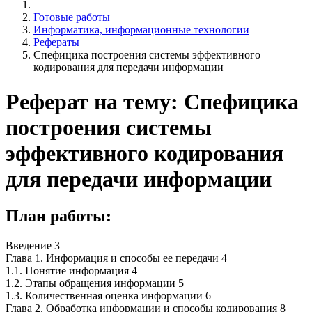
Готовые работы
Информатика, информационные технологии
Рефераты
Спефицика построения системы эффективного
кодирования для передачи информации
Реферат на тему: Спефицика
построения системы
эффективного кодирования
для передачи информации
План работы:
Введение 3
Глава 1. Информация и способы ее передачи 4
1.1. Понятие информация 4
1.2. Этапы обращения информации 5
1.3. Количественная оценка информации 6
Глава 2. Обработка информации и способы кодирования 8