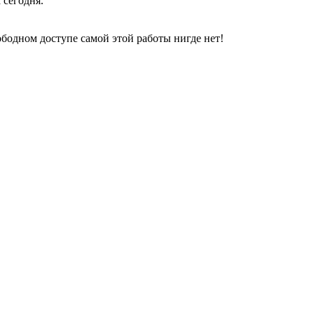
 сегодня.
свободном доступе самой этой работы нигде нет!