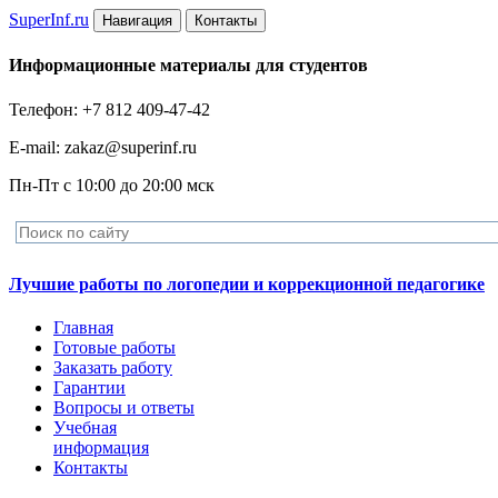
Super
Inf.ru
Навигация
Контакты
Информационные материалы для студентов
Телефон: +7 812 409-47-42
E-mail: zakaz@superinf.ru
Пн-Пт с 10:00 до 20:00 мск
Лучшие работы по логопедии и коррекционной педагогике
Главная
Готовые работы
Заказать работу
Гарантии
Вопросы и ответы
Учебная
информация
Контакты