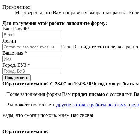
Примечание:
Мы уверены, что Вам понравится выбранная работа. Если 
Для получения этой работы заполните форму:
Ваш E-mail:*
Логин
Если Вы видите это поле, все равно 
Ваше имя:*
Город, ВУЗ:*
Продолжить
Обратите внимание! С 23.07 по 10.08.2026 года могут быть з
– После заполнения формы Вам
придет письмо
с условиями Ва
– Вы можете посмотреть
другие готовые работы по этому пред
Рады, что смогли помочь, ждем Вас снова!
Обратите внимание!