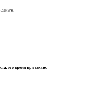
 деньги.
та, это время при заказе.