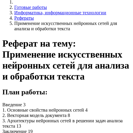
Готовые работы
Информатика, информационные технологии
Рефераты
Применение искусственных нейронных сетей для
анализа и обработки текста
Реферат на тему:
Применение искусственных
нейронных сетей для анализа
и обработки текста
План работы:
Введение 3
1. Основные свойства нейронных сетей 4
2. Векторная модель документа 8
3. Архитектуры нейронных сетей в решении задач анализа
текста 13
Заключение 19