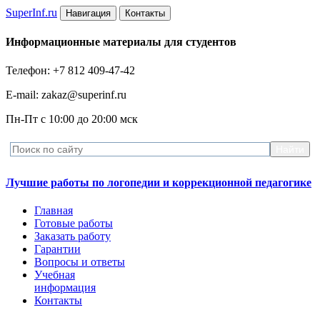
Super
Inf.ru
Навигация
Контакты
Информационные материалы для студентов
Телефон: +7 812 409-47-42
E-mail: zakaz@superinf.ru
Пн-Пт с 10:00 до 20:00 мск
Лучшие работы по логопедии и коррекционной педагогике
Главная
Готовые работы
Заказать работу
Гарантии
Вопросы и ответы
Учебная
информация
Контакты