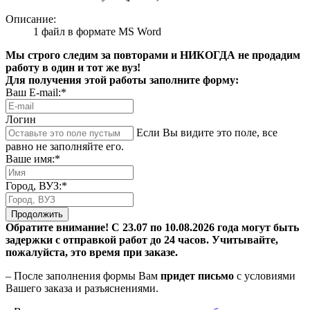
Описание:
1 файл в формате MS Word
Мы строго следим за повторами и НИКОГДА не продадим
работу в один и тот же вуз!
Для получения этой работы заполните форму:
Ваш E-mail:*
Логин
Если Вы видите это поле, все
равно не заполняйте его.
Ваше имя:*
Город, ВУЗ:*
Продолжить
Обратите внимание! С 23.07 по 10.08.2026 года могут быть
задержки с отправкой работ до 24 часов. Учитывайте,
пожалуйста, это время при заказе.
– После заполнения формы Вам
придет письмо
с условиями
Вашего заказа и разъяснениями.