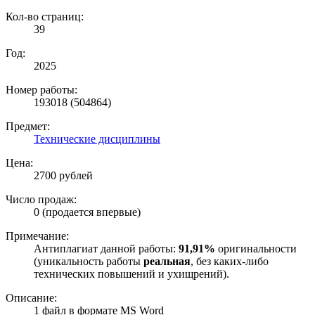
Кол-во страниц:
39
Год:
2025
Номер работы:
193018 (504864)
Предмет:
Технические дисциплины
Цена:
2700 рублей
Число продаж:
0 (продается впервые)
Примечание:
Антиплагиат данной работы:
91,91%
оригинальности
(уникальность работы
реальная
, без каких-либо
технических повышений и ухищрений).
Описание:
1 файл в формате MS Word