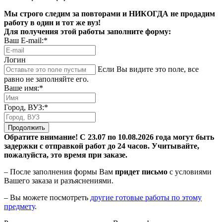
Мы строго следим за повторами и НИКОГДА не продадим
работу в один и тот же вуз!
Для получения этой работы заполните форму:
Ваш E-mail:*
Логин
Если Вы видите это поле, все
равно не заполняйте его.
Ваше имя:*
Город, ВУЗ:*
Продолжить
Обратите внимание! С 23.07 по 10.08.2026 года могут быть
задержки с отправкой работ до 24 часов. Учитывайте,
пожалуйста, это время при заказе.
– После заполнения формы Вам
придет письмо
с условиями
Вашего заказа и разъяснениями.
– Вы можете посмотреть
другие готовые работы по этому
предмету
.