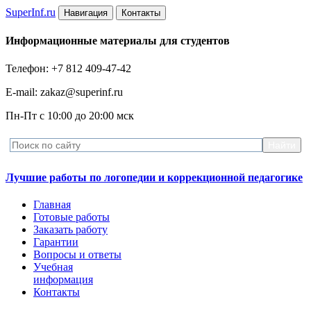
Super
Inf.ru
Навигация
Контакты
Информационные материалы для студентов
Телефон: +7 812 409-47-42
E-mail: zakaz@superinf.ru
Пн-Пт с 10:00 до 20:00 мск
Лучшие работы по логопедии и коррекционной педагогике
Главная
Готовые работы
Заказать работу
Гарантии
Вопросы и ответы
Учебная
информация
Контакты