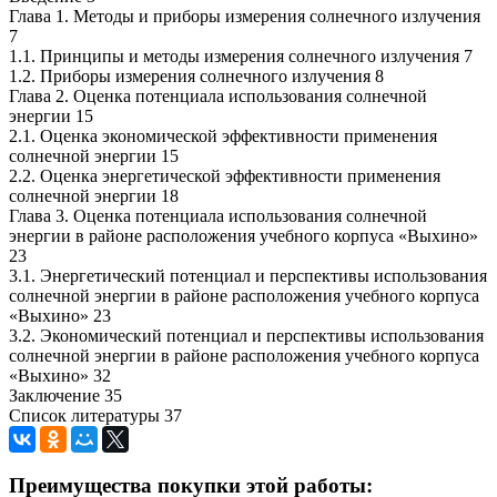
Глава 1. Методы и приборы измерения солнечного излучения
7
1.1. Принципы и методы измерения солнечного излучения 7
1.2. Приборы измерения солнечного излучения 8
Глава 2. Оценка потенциала использования солнечной
энергии 15
2.1. Оценка экономической эффективности применения
солнечной энергии 15
2.2. Оценка энергетической эффективности применения
солнечной энергии 18
Глава 3. Оценка потенциала использования солнечной
энергии в районе расположения учебного корпуса «Выхино»
23
3.1. Энергетический потенциал и перспективы использования
солнечной энергии в районе расположения учебного корпуса
«Выхино» 23
3.2. Экономический потенциал и перспективы использования
солнечной энергии в районе расположения учебного корпуса
«Выхино» 32
Заключение 35
Список литературы 37
Преимущества покупки этой работы: