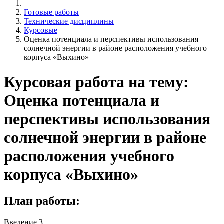
Готовые работы
Технические дисциплины
Курсовые
Оценка потенциала и перспективы использования
солнечной энергии в районе расположения учебного
корпуса «Выхино»
Курсовая работа на тему:
Оценка потенциала и
перспективы использования
солнечной энергии в районе
расположения учебного
корпуса «Выхино»
План работы:
Введение 3