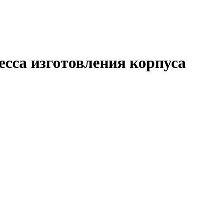
есса изготовления корпуса