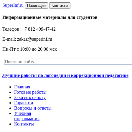
Super
Inf.ru
Навигация
Контакты
Информационные материалы для студентов
Телефон: +7 812 409-47-42
E-mail: zakaz@superinf.ru
Пн-Пт с 10:00 до 20:00 мск
Лучшие работы по логопедии и коррекционной педагогике
Главная
Готовые работы
Заказать работу
Гарантии
Вопросы и ответы
Учебная
информация
Контакты