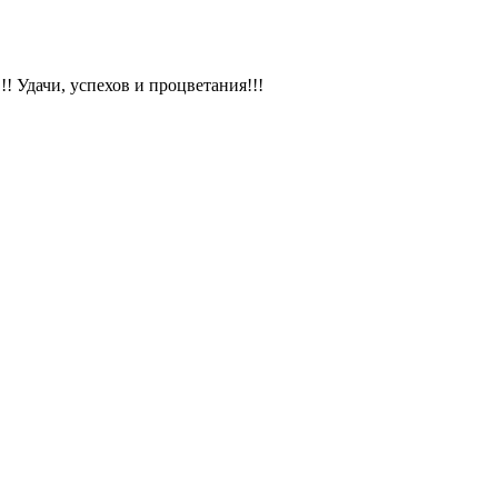
! Удачи, успехов и процветания!!!