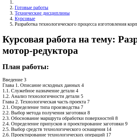
Готовые работы
Технические дисциплины
Курсовые
Разработка технологического процесса изготовления кор
Курсовая работа на тему: Раз
мотор-редуктора
План работы:
Введение 3
Глава 1. Описание исходных данных 4
1.1. Служебное назначение детали 4
1.2. Анализ технологичности детали 5
Глава 2. Технологическая часть проекта 7
2.1. Определение типа производства 7
2.2. Выбор метода получения заготовки 8
2.3. Обоснование маршрута обработки поверхностей 8
2.4. Определение припусков и проектирование заготовки 9
2.5. Выбор средств технологического оснащения 14
2.6. Проектирование технологических операций 17