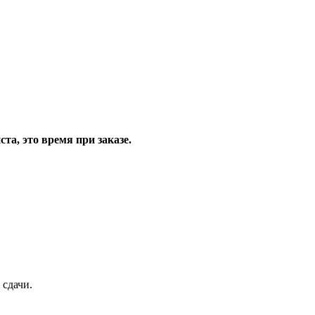
та, это время при заказе.
 сдачи.