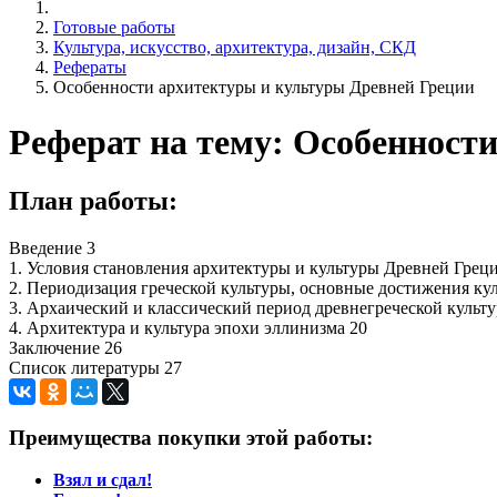
Готовые работы
Культура, искусство, архитектура, дизайн, СКД
Рефераты
Особенности архитектуры и культуры Древней Греции
Реферат на тему: Особенност
План работы:
Введение 3
1. Условия становления архитектуры и культуры Древней Грец
2. Периодизация греческой культуры, основные достижения ку
3. Архаический и классический период древнегреческой культ
4. Архитектура и культура эпохи эллинизма 20
Заключение 26
Список литературы 27
Преимущества покупки этой работы:
Взял и сдал!