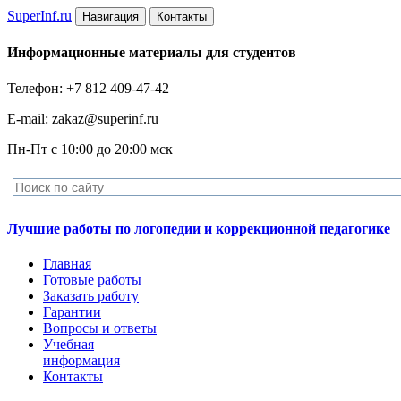
Super
Inf.ru
Навигация
Контакты
Информационные материалы для студентов
Телефон: +7 812 409-47-42
E-mail: zakaz@superinf.ru
Пн-Пт с 10:00 до 20:00 мск
Лучшие работы по логопедии и коррекционной педагогике
Главная
Готовые работы
Заказать работу
Гарантии
Вопросы и ответы
Учебная
информация
Контакты