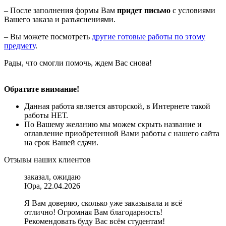
– После заполнения формы Вам
придет письмо
с условиями
Вашего заказа и разъяснениями.
– Вы можете посмотреть
другие готовые работы по этому
предмету
.
Рады, что смогли помочь, ждем Вас снова!
Обратите внимание!
Данная работа является авторской, в Интернете такой
работы НЕТ.
По Вашему желанию мы можем скрыть название и
оглавление приобретенной Вами работы с нашего сайта
на срок Вашей сдачи.
Отзывы наших клиентов
заказал, ожидаю
Юра, 22.04.2026
Я Вам доверяю, сколько уже заказывала и всё
отлично! Огромная Вам благодарность!
Рекомендовать буду Вас всём студентам!