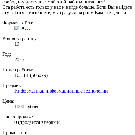
свободном доступе самой этой работы нигде нет!
Эта работа есть только у нас и нигде больше. Если Вы найдете
эту работу в интернете, мы сразу же вернем Вам все деньги.
Формат файла:
Кол-во страниц:
19
Год:
2025
Номер работы:
163181 (506029)
Предмет:
Информатика, информационные технологии
Цена:
1000 рублей
Число продаж:
0 (продается впервые)
Примечание: