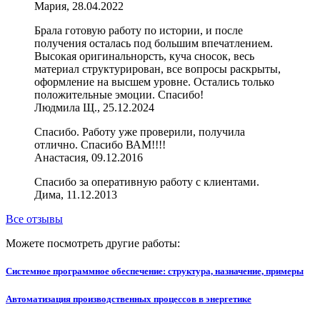
Мария, 28.04.2022
Брала готовую работу по истории, и после
получения осталась под большим впечатлением.
Высокая оригинальнорсть, куча сносок, весь
материал структурирован, все вопросы раскрыты,
оформление на высшем уровне. Остались только
положительные эмоции. Спасибо!
Людмила Щ., 25.12.2024
Спасибо. Работу уже проверили, получила
отлично. Спасибо ВАМ!!!!
Анастасия, 09.12.2016
Спасибо за оперативную работу с клиентами.
Дима, 11.12.2013
Все отзывы
Можете посмотреть другие работы:
Системное программное обеспечение: структура, назначение, примеры
Автоматизация производственных процессов в энергетике