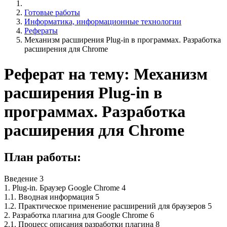
Готовые работы
Информатика, информационные технологии
Рефераты
Механизм расширения Plug-in в программах. Разработка
расширения для Chrome
Реферат на тему: Механизм
расширения Plug-in в
программах. Разработка
расширения для Chrome
План работы:
Введение 3
1. Plug-in. Браузер Google Chrome 4
1.1. Вводная информация 5
1.2. Практическое применение расширений для браузеров 5
2. Разработка плагина для Google Chrome 6
2.1. Процесс описания разработки плагина 8