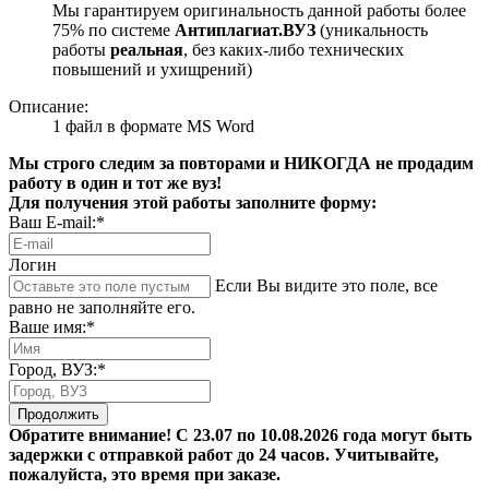
Мы гарантируем оригинальность данной работы более
75% по системе
Антиплагиат.ВУЗ
(уникальность
работы
реальная
, без каких-либо технических
повышений и ухищрений)
Описание:
1 файл в формате MS Word
Мы строго следим за повторами и НИКОГДА не продадим
работу в один и тот же вуз!
Для получения этой работы заполните форму:
Ваш E-mail:*
Логин
Если Вы видите это поле, все
равно не заполняйте его.
Ваше имя:*
Город, ВУЗ:*
Продолжить
Обратите внимание! С 23.07 по 10.08.2026 года могут быть
задержки с отправкой работ до 24 часов. Учитывайте,
пожалуйста, это время при заказе.