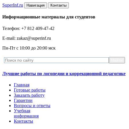
Super
Inf.ru
Навигация
Контакты
Информационные материалы для студентов
Телефон: +7 812 409-47-42
E-mail: zakaz@superinf.ru
Пн-Пт с 10:00 до 20:00 мск
Лучшие работы по логопедии и коррекционной педагогике
Главная
Готовые работы
Заказать работу
Гарантии
Вопросы и ответы
Учебная
информация
Контакты