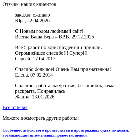
Отзывы наших клиентов
заказал, ожидаю
Юра, 22.04.2026
С Новым годом любимый сайт!
Всегда Ваша Вера – ВВВ, 29.12.2025
Все 5 работ по юриспруденции пришли.
Огромнейшее спасибо!!! Супер!!!
Сергей, 17.04.2017
Спасибо большое! Очень Вам признательна!
Елена, 07.02.2014
Спасибо- работа аккуратная, без ошибок, тема
раскрыта. Понравилась
Жанна, 13.01.2026
Все отзывы
Можете посмотреть другие работы:
Особенности искового производства в арбитражных судах по делам,
возникающим из земельных правоотношений