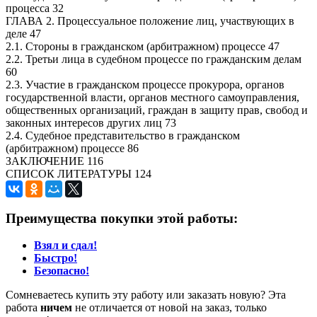
процесса 32
ГЛАВА 2. Процессуальное положение лиц, участвующих в
деле 47
2.1. Стороны в гражданском (арбитражном) процессе 47
2.2. Третьи лица в судебном процессе по гражданским делам
60
2.3. Участие в гражданском процессе прокурора, органов
государственной власти, органов местного самоуправления,
общественных организаций, граждан в защиту прав, свобод и
законных интересов других лиц 73
2.4. Судебное представительство в гражданском
(арбитражном) процессе 86
ЗАКЛЮЧЕНИЕ 116
СПИСОК ЛИТЕРАТУРЫ 124
Преимущества покупки этой работы:
Взял и сдал!
Быстро!
Безопасно!
Сомневаетесь купить эту работу или заказать новую? Эта
работа
ничем
не отличается от новой на заказ, только