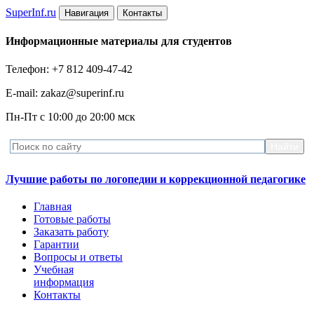
Super
Inf.ru
Навигация
Контакты
Информационные материалы для студентов
Телефон: +7 812 409-47-42
E-mail: zakaz@superinf.ru
Пн-Пт с 10:00 до 20:00 мск
Лучшие работы по логопедии и коррекционной педагогике
Главная
Готовые работы
Заказать работу
Гарантии
Вопросы и ответы
Учебная
информация
Контакты