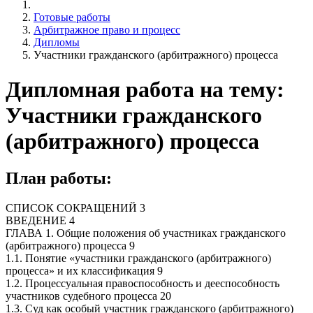
Готовые работы
Арбитражное право и процесс
Дипломы
Участники гражданского (арбитражного) процесса
Дипломная работа на тему:
Участники гражданского
(арбитражного) процесса
План работы:
СПИСОК СОКРАЩЕНИЙ 3
ВВЕДЕНИЕ 4
ГЛАВА 1. Общие положения об участниках гражданского
(арбитражного) процесса 9
1.1. Понятие «участники гражданского (арбитражного)
процесса» и их классификация 9
1.2. Процессуальная правоспособность и дееспособность
участников судебного процесса 20
1.3. Суд как особый участник гражданского (арбитражного)