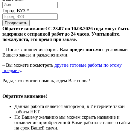
Город, ВУЗ:*
Продолжить
Обратите внимание! С 23.07 по 10.08.2026 года могут быть
задержки с отправкой работ до 24 часов. Учитывайте,
пожалуйста, это время при заказе.
– После заполнения формы Вам
придет письмо
с условиями
Вашего заказа и разъяснениями.
– Вы можете посмотреть
другие готовые работы по этому
предмету
.
Рады, что смогли помочь, ждем Вас снова!
Обратите внимание!
Данная работа является авторской, в Интернете такой
работы НЕТ.
По Вашему желанию мы можем скрыть название и
оглавление приобретенной Вами работы с нашего сайта
на срок Вашей сдачи.