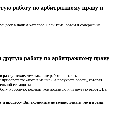
угую работу по арбитражному праву и
оцессу в нашем каталоге. Если тема, объем и содержание
и другую работу по арбитражному праву
о раз дешевле
, чем такая же работа на заказ.
 приобретаете «кота в мешке», а получаете работу, которая
тельной ее защиты.
аботу, курсовую, реферат, контрольную или другую работу, Вы
и процессу, Вы экономите не только деньги, но и время.