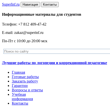
Super
Inf.ru
Навигация
Контакты
Информационные материалы для студентов
Телефон: +7 812 409-47-42
E-mail: zakaz@superinf.ru
Пн-Пт с 10:00 до 20:00 мск
Лучшие работы по логопедии и коррекционной педагогике
Главная
Готовые работы
Заказать работу
Гарантии
Вопросы и ответы
Учебная
информация
Контакты