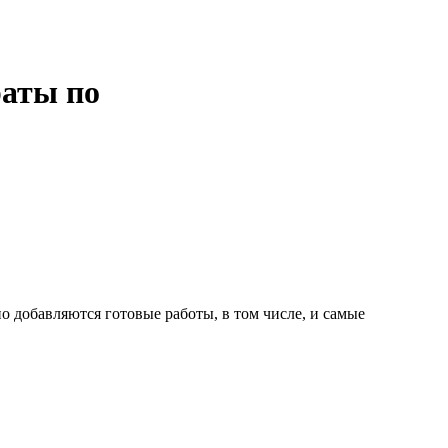
раты по
о добавляются готовые работы, в том числе, и самые