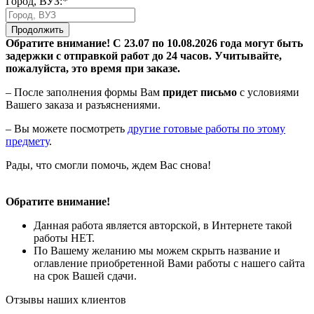
Город, ВУЗ:*
Продолжить
Обратите внимание! С 23.07 по 10.08.2026 года могут быть
задержки с отправкой работ до 24 часов. Учитывайте,
пожалуйста, это время при заказе.
– После заполнения формы Вам
придет письмо
с условиями
Вашего заказа и разъяснениями.
– Вы можете посмотреть
другие готовые работы по этому
предмету
.
Рады, что смогли помочь, ждем Вас снова!
Обратите внимание!
Данная работа является авторской, в Интернете такой
работы НЕТ.
По Вашему желанию мы можем скрыть название и
оглавление приобретенной Вами работы с нашего сайта
на срок Вашей сдачи.
Отзывы наших клиентов