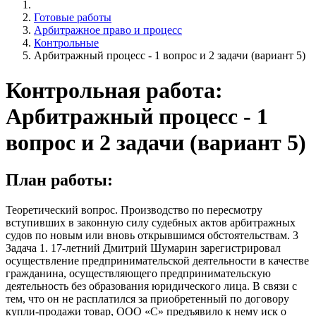
Готовые работы
Арбитражное право и процесс
Контрольные
Арбитражный процесс - 1 вопрос и 2 задачи (вариант 5)
Контрольная работа:
Арбитражный процесс - 1
вопрос и 2 задачи (вариант 5)
План работы:
Теоретический вопрос. Производство по пересмотру
вступивших в законную силу судебных актов арбитражных
судов по новым или вновь открывшимся обстоятельствам. 3
Задача 1. 17-летний Дмитрий Шумарин зарегистрировал
осуществление предпринимательской деятельности в качестве
гражданина, осуществляющего предпринимательскую
деятельность без образования юридического лица. В связи с
тем, что он не расплатился за приобретенный по договору
купли-продажи товар, ООО «С» предъявило к нему иск о