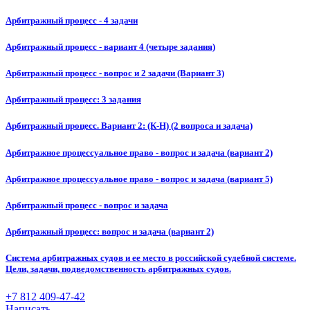
Арбитражный процесс - 4 задачи
Арбитражный процесс - вариант 4 (четыре задания)
Арбитражный процесс - вопрос и 2 задачи (Вариант 3)
Арбитражный процесс: 3 задания
Арбитражный процесс. Вариант 2: (К-Н) (2 вопроса и задача)
Арбитражное процессуальное право - вопрос и задача (вариант 2)
Арбитражное процессуальное право - вопрос и задача (вариант 5)
Арбитражный процесс - вопрос и задача
Арбитражный процесс: вопрос и задача (вариант 2)
Система арбитражных судов и ее место в российской судебной системе.
Цели, задачи, подведомственность арбитражных судов.
+7 812 409-47-42
Написать