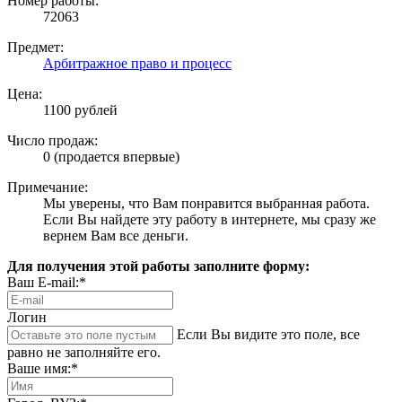
Номер работы:
72063
Предмет:
Арбитражное право и процесс
Цена:
1100 рублей
Число продаж:
0 (продается впервые)
Примечание:
Мы уверены, что Вам понравится выбранная работа.
Если Вы найдете эту работу в интернете, мы сразу же
вернем Вам все деньги.
Для получения этой работы заполните форму:
Ваш E-mail:*
Логин
Если Вы видите это поле, все
равно не заполняйте его.
Ваше имя:*