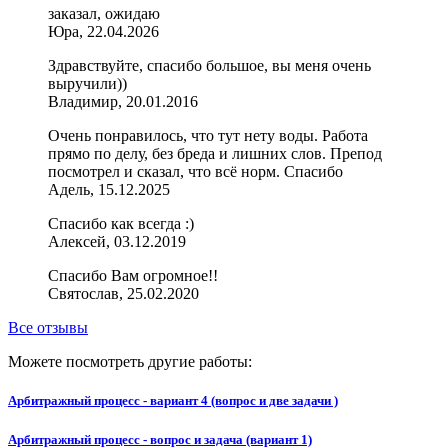
заказал, ожидаю
Юра, 22.04.2026
Здравствуйте, спасибо большое, вы меня очень
выручили))
Владимир, 20.01.2016
Очень понравилось, что тут нету воды. Работа
прямо по делу, без бреда и лишних слов. Препод
посмотрел и сказал, что всё норм. Спасибо
Адель, 15.12.2025
Спасибо как всегда :)
Алексей, 03.12.2019
Спасибо Вам огромное!!
Святослав, 25.02.2020
Все отзывы
Можете посмотреть другие работы:
Арбитражный процесс - вариант 4 (вопрос и две задачи )
Арбитражный процесс - вопрос и задача (вариант 1)