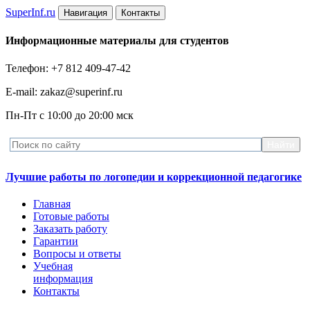
Super
Inf.ru
Навигация
Контакты
Информационные материалы для студентов
Телефон: +7 812 409-47-42
E-mail: zakaz@superinf.ru
Пн-Пт с 10:00 до 20:00 мск
Лучшие работы по логопедии и коррекционной педагогике
Главная
Готовые работы
Заказать работу
Гарантии
Вопросы и ответы
Учебная
информация
Контакты