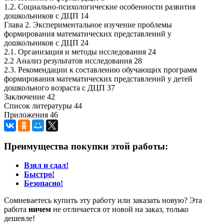
1.2. Социально-психологические особенности развития
дошкольников с ДЦП 14
Глава 2. Экспериментальное изучение проблемы
формирования математических представлений у
дошкольников с ДЦП 24
2.1. Организация и методы исследования 24
2.2 Анализ результатов исследования 28
2.3. Рекомендации к составлению обучающих программ
формирования математических представлений у детей
дошкольного возраста с ДЦП 37
Заключение 42
Список литературы 44
Приложения 46
Преимущества покупки этой работы:
Взял и сдал!
Быстро!
Безопасно!
Сомневаетесь купить эту работу или заказать новую? Эта
работа
ничем
не отличается от новой на заказ, только
дешевле!