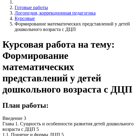
Готовые работы
Логопедия, коррекционная педагогика
Курсовые
Формирование математических представлений у детей
дошкольного возраста с ДЦП
Курсовая работа на тему:
Формирование
математических
представлений у детей
дошкольного возраста с ДЦП
План работы:
Введение 3
Глава 1. Сущность и особенности развития детей дошкольного
возраста с ДЦП 5
1.1. Понятие и формы ДЦП 5