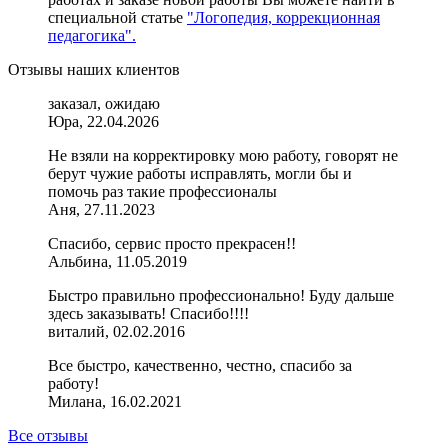
специальной статье
"Логопедия, коррекционная
педагогика".
Отзывы наших клиентов
заказал, ожидаю
Юра, 22.04.2026
Не взяли на корректировку мою работу, говорят не
берут чужие работы исправлять, могли бы и
помочь раз такие профессионалы
Аня, 27.11.2023
Спасибо, сервис просто прекрасен!!
Альбина, 11.05.2019
Быстро правильно профессионально! Буду дальше
здесь заказывать! Спасибо!!!!
виталий, 02.02.2016
Все быстро, качественно, честно, спасибо за
работу!
Милана, 16.02.2021
Все отзывы