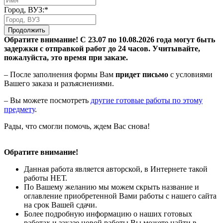
Город, ВУЗ:*
Продолжить
Обратите внимание! С 23.07 по 10.08.2026 года могут быть
задержки с отправкой работ до 24 часов. Учитывайте,
пожалуйста, это время при заказе.
– После заполнения формы Вам
придет письмо
с условиями
Вашего заказа и разъяснениями.
– Вы можете посмотреть
другие готовые работы по этому
предмету
.
Рады, что смогли помочь, ждем Вас снова!
Обратите внимание!
Данная работа является авторской, в Интернете такой
работы НЕТ.
По Вашему желанию мы можем скрыть название и
оглавление приобретенной Вами работы с нашего сайта
на срок Вашей сдачи.
Более подробную информацию о наших готовых
работах и заказе новой работы Вы можете найти в