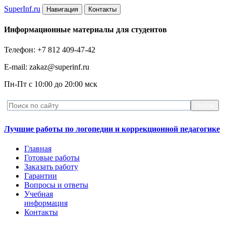
Super
Inf.ru
Навигация
Контакты
Информационные материалы для студентов
Телефон: +7 812 409-47-42
E-mail: zakaz@superinf.ru
Пн-Пт с 10:00 до 20:00 мск
Лучшие работы по логопедии и коррекционной педагогике
Главная
Готовые работы
Заказать работу
Гарантии
Вопросы и ответы
Учебная
информация
Контакты