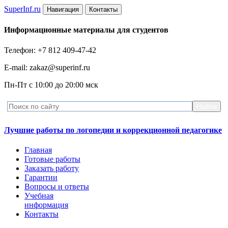
Super
Inf.ru
Навигация
Контакты
Информационные материалы для студентов
Телефон: +7 812 409-47-42
E-mail: zakaz@superinf.ru
Пн-Пт с 10:00 до 20:00 мск
Лучшие работы по логопедии и коррекционной педагогике
Главная
Готовые работы
Заказать работу
Гарантии
Вопросы и ответы
Учебная
информация
Контакты