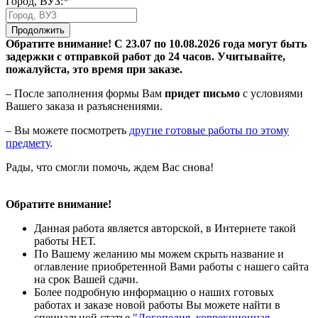
Город, ВУЗ:*
Продолжить
Обратите внимание! С 23.07 по 10.08.2026 года могут быть
задержки с отправкой работ до 24 часов. Учитывайте,
пожалуйста, это время при заказе.
– После заполнения формы Вам
придет письмо
с условиями
Вашего заказа и разъяснениями.
– Вы можете посмотреть
другие готовые работы по этому
предмету
.
Рады, что смогли помочь, ждем Вас снова!
Обратите внимание!
Данная работа является авторской, в Интернете такой
работы НЕТ.
По Вашему желанию мы можем скрыть название и
оглавление приобретенной Вами работы с нашего сайта
на срок Вашей сдачи.
Более подробную информацию о наших готовых
работах и заказе новой работы Вы можете найти в
специальной статье
"Логопедия, коррекционная