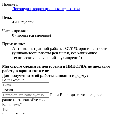
Предмет:
Логопедия, коррекционная педагогика
Цена:
4700 рублей
Число продаж:
0 (продается впервые)
Примечание:
Антиплагиат данной работы:
87,51%
оригинальности
(уникальность работы
реальная
, без каких-либо
технических повышений и ухищрений).
Мы строго следим за повторами и НИКОГДА не продадим
работу в один и тот же вуз!
Для получения этой работы заполните форму:
Ваш E-mail:*
Логин
Если Вы видите это поле, все
равно не заполняйте его.
Ваше имя:*