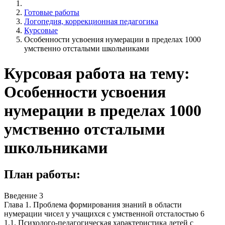
Готовые работы
Логопедия, коррекционная педагогика
Курсовые
Особенности усвоения нумерации в пределах 1000
умственно отсталыми школьниками
Курсовая работа на тему:
Особенности усвоения
нумерации в пределах 1000
умственно отсталыми
школьниками
План работы:
Введение 3
Глава 1. Проблема формирования знаний в области
нумерации чисел у учащихся с умственной отсталостью 6
1.1. Психолого-педагогическая характеристика детей с