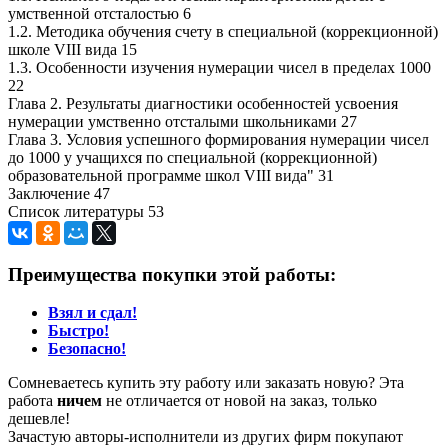
умственной отсталостью 6
1.2. Методика обучения счету в специальной (коррекционной)
школе VIII вида 15
1.3. Особенности изучения нумерации чисел в пределах 1000
22
Глава 2. Результаты диагностики особенностей усвоения
нумерации умственно отсталыми школьниками 27
Глава 3. Условия успешного формирования нумерации чисел
до 1000 у учащихся по специальной (коррекционной)
образовательной программе школ VIII вида" 31
Заключение 47
Список литературы 53
Преимущества покупки этой работы:
Взял и сдал!
Быстро!
Безопасно!
Сомневаетесь купить эту работу или заказать новую? Эта
работа
ничем
не отличается от новой на заказ, только
дешевле!
Зачастую авторы-исполнители из других фирм покупают