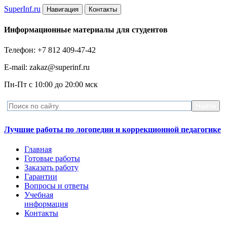
Super
Inf.ru
Навигация
Контакты
Информационные материалы для студентов
Телефон: +7 812 409-47-42
E-mail: zakaz@superinf.ru
Пн-Пт с 10:00 до 20:00 мск
Лучшие работы по логопедии и коррекционной педагогике
Главная
Готовые работы
Заказать работу
Гарантии
Вопросы и ответы
Учебная
информация
Контакты