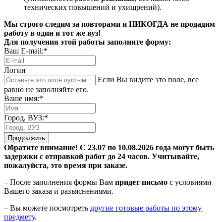
технических повышений и ухищрений).
Мы строго следим за повторами и НИКОГДА не продадим
работу в один и тот же вуз!
Для получения этой работы заполните форму:
Ваш E-mail:*
Логин
Если Вы видите это поле, все
равно не заполняйте его.
Ваше имя:*
Город, ВУЗ:*
Продолжить
Обратите внимание! С 23.07 по 10.08.2026 года могут быть
задержки с отправкой работ до 24 часов. Учитывайте,
пожалуйста, это время при заказе.
– После заполнения формы Вам
придет письмо
с условиями
Вашего заказа и разъяснениями.
– Вы можете посмотреть
другие готовые работы по этому
предмету
.