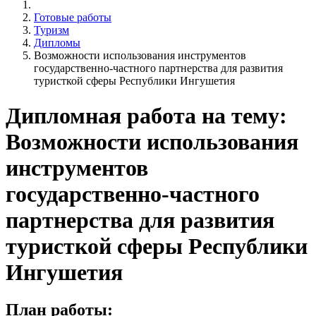
Готовые работы
Туризм
Дипломы
Возможности использования инструментов
государственно-частного партнерства для развития
туристкой сферы Республики Ингушетия
Дипломная работа на тему:
Возможности использования
инструментов
государственно-частного
партнерства для развития
туристкой сферы Республики
Ингушетия
План работы: