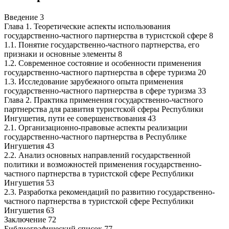
Введение 3
Глава 1. Теоретические аспекты использования
государственно-частного партнерства в туристской сфере 8
1.1. Понятие государственно-частного партнерства, его
признаки и основные элементы 8
1.2. Современное состояние и особенности применения
государственно-частного партнерства в сфере туризма 20
1.3. Исследование зарубежного опыта применения
государственно-частного партнерства в сфере туризма 33
Глава 2. Практика применения государственно-частного
партнерства для развития туристской сферы Республики
Ингушетия, пути ее совершенствования 43
2.1. Организационно-правовые аспекты реализации
государственно-частного партнерства в Республике
Ингушетия 43
2.2. Анализ основных направлений государственной
политики и возможностей применения государственно-
частного партнерства в туристской сфере Республики
Ингушетия 53
2.3. Разработка рекомендаций по развитию государственно-
частного партнерства в туристской сфере Республики
Ингушетия 63
Заключение 72
Библиографический список 77