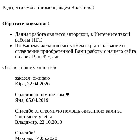
Рады, что смогли помочь, ждем Вас снова!
Обратите внимание!
Данная работа является авторской, в Интернете такой
работы НЕТ.
По Вашему желанию мы можем скрыть название и
оглавление приобретенной Вами работы с нашего сайта
на срок Вашей сдачи.
Отзывы наших клиентов
заказал, ожидаю
Юра, 22.04.2026
Спасибо огромное вам ❤
Яна, 05.04.2019
Спасибо за огромную помощь оказанною вами за
5 лет моей учебы.
Владимир, 22.10.2018
Спасибо!
Максим, 14.05.2020