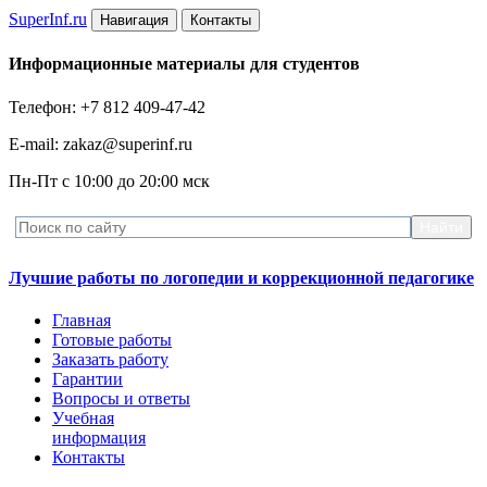
Super
Inf.ru
Навигация
Контакты
Информационные материалы для студентов
Телефон: +7 812 409-47-42
E-mail: zakaz@superinf.ru
Пн-Пт с 10:00 до 20:00 мск
Лучшие работы по логопедии и коррекционной педагогике
Главная
Готовые работы
Заказать работу
Гарантии
Вопросы и ответы
Учебная
информация
Контакты