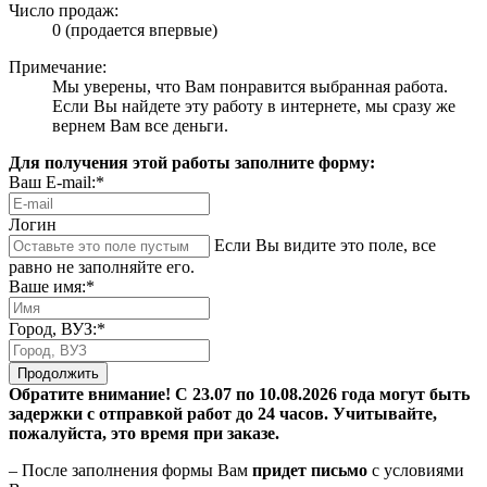
Число продаж:
0 (продается впервые)
Примечание:
Мы уверены, что Вам понравится выбранная работа.
Если Вы найдете эту работу в интернете, мы сразу же
вернем Вам все деньги.
Для получения этой работы заполните форму:
Ваш E-mail:*
Логин
Если Вы видите это поле, все
равно не заполняйте его.
Ваше имя:*
Город, ВУЗ:*
Продолжить
Обратите внимание! С 23.07 по 10.08.2026 года могут быть
задержки с отправкой работ до 24 часов. Учитывайте,
пожалуйста, это время при заказе.
– После заполнения формы Вам
придет письмо
с условиями