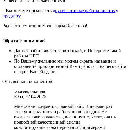
Вашего заказа и разъяснениями.
– Вы можете посмотреть
другие готовые работы по этому
предмету
.
Рады, что смогли помочь, ждем Вас снова!
Обратите внимание!
Данная работа является авторской, в Интернете такой
работы НЕТ.
По Вашему желанию мы можем скрыть название и
оглавление приобретенной Вами работы с нашего сайта
на срок Вашей сдачи.
Отзывы наших клиентов
заказал, ожидаю
Юра, 22.04.2026
Мне очень понравился даный сайт. В первый раз
тут купила курсовую работу по логопедии. Не
ожидала такого качества, все понятно, четко, очень
подробный качественный анализ
констатирующего эксперимента с примерами