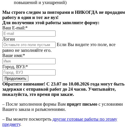
повышений и ухищрений)
Мы строго следим за повторами и НИКОГДА не продадим
работу в один и тот же вуз!
Для получения этой работы заполните форму:
Ваш E-mail:*
Логин
Если Вы видите это поле, все
равно не заполняйте его.
Ваше имя:*
Город, ВУЗ:*
Продолжить
Обратите внимание! С 23.07 по 10.08.2026 года могут быть
задержки с отправкой работ до 24 часов. Учитывайте,
пожалуйста, это время при заказе.
– После заполнения формы Вам
придет письмо
с условиями
Вашего заказа и разъяснениями.
– Вы можете посмотреть
другие готовые работы по этому
предмету
.