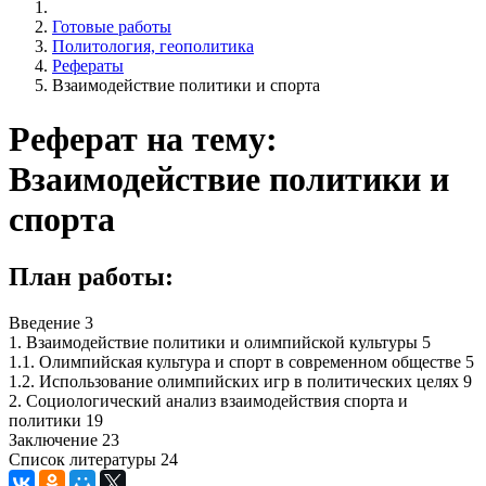
Готовые работы
Политология, геополитика
Рефераты
Взаимодействие политики и спорта
Реферат на тему:
Взаимодействие политики и
спорта
План работы:
Введение 3
1. Взаимодействие политики и олимпийской культуры 5
1.1. Олимпийская культура и спорт в современном обществе 5
1.2. Использование олимпийских игр в политических целях 9
2. Социологический анализ взаимодействия спорта и
политики 19
Заключение 23
Список литературы 24