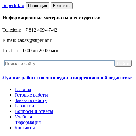
Super
Inf.ru
Навигация
Контакты
Информационные материалы для студентов
Телефон: +7 812 409-47-42
E-mail: zakaz@superinf.ru
Пн-Пт с 10:00 до 20:00 мск
Лучшие работы по логопедии и коррекционной педагогике
Главная
Готовые работы
Заказать работу
Гарантии
Вопросы и ответы
Учебная
информация
Контакты