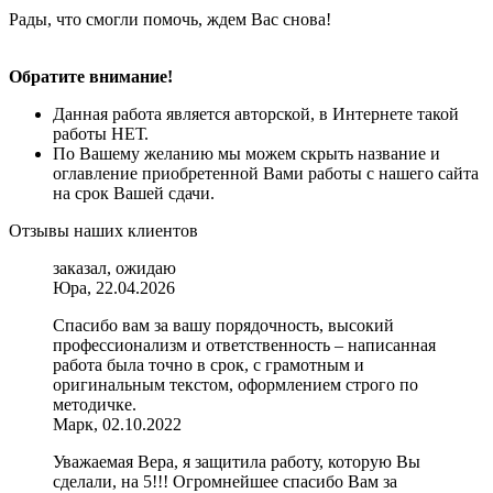
Рады, что смогли помочь, ждем Вас снова!
Обратите внимание!
Данная работа является авторской, в Интернете такой
работы НЕТ.
По Вашему желанию мы можем скрыть название и
оглавление приобретенной Вами работы с нашего сайта
на срок Вашей сдачи.
Отзывы наших клиентов
заказал, ожидаю
Юра, 22.04.2026
Спасибо вам за вашу порядочность, высокий
профессионализм и ответственность – написанная
работа была точно в срок, с грамотным и
оригинальным текстом, оформлением строго по
методичке.
Марк, 02.10.2022
Уважаемая Вера, я защитила работу, которую Вы
сделали, на 5!!! Огромнейшее спасибо Вам за