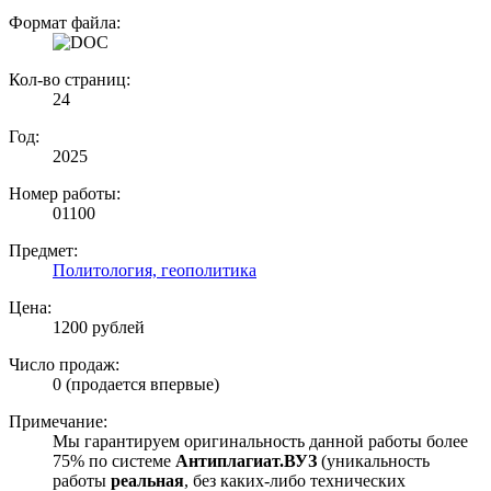
Формат файла:
Кол-во страниц:
24
Год:
2025
Номер работы:
01100
Предмет:
Политология, геополитика
Цена:
1200 рублей
Число продаж:
0 (продается впервые)
Примечание:
Мы гарантируем оригинальность данной работы более
75% по системе
Антиплагиат.ВУЗ
(уникальность
работы
реальная
, без каких-либо технических