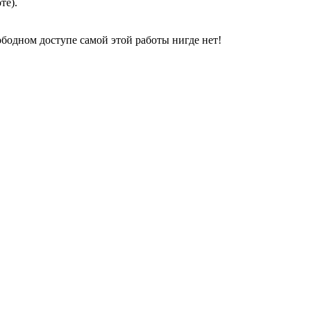
те).
свободном доступе самой этой работы нигде нет!