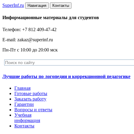
Super
Inf.ru
Навигация
Контакты
Информационные материалы для студентов
Телефон: +7 812 409-47-42
E-mail: zakaz@superinf.ru
Пн-Пт с 10:00 до 20:00 мск
Лучшие работы по логопедии и коррекционной педагогике
Главная
Готовые работы
Заказать работу
Гарантии
Вопросы и ответы
Учебная
информация
Контакты