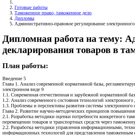
Готовые работы
Таможенное право, таможенное дело
Дипломы
Административно-правовое регулирование электронного
Дипломная работа на тему: А
декларирования товаров в та
План работы:
Введение 5
Глава 1. Анализ современной нормативной базы, регламентир
электронном виде 9
1.1. Современная отечественная и зарубежной нормативной б
1.2. Анализ современного состояния технологий электронного
1.3. Проблемы и перспективы развития системы электронного
Глава 2. Развитие научно-методических принципов повышения
2.1. Разработка методики оценки потребности конкретного та
перемещении товаров и транспортных средств через таможенн
2.2. Разработка методики управления информационными, техн
информационных технологий для представления таможенным ор