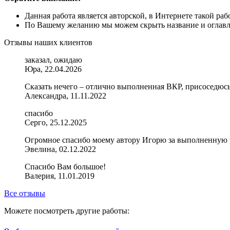
Данная работа является авторской, в Интернете такой ра
По Вашему желанию мы можем скрыть название и оглавле
Отзывы наших клиентов
заказал, ожидаю
Юра, 22.04.2026
Сказать нечего – отлично выполненная ВКР, присоседюсь
Александра, 11.11.2022
спасибо
Серго, 25.12.2025
Огромное спасибо моему автору Игорю за выполненную ра
Эвелина, 02.12.2022
Спасибо Вам большое!
Валерия, 11.01.2019
Все отзывы
Можете посмотреть другие работы: