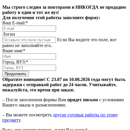
Мы строго следим за повторами и НИКОГДА не продадим
работу в один и тот же вуз!
Для получения этой работы заполните форму:
Ваш E-mail:*
Логин
Если Вы видите это поле, все
равно не заполняйте его.
Ваше имя:*
Город, ВУЗ:*
Продолжить
Обратите внимание! С 23.07 по 10.08.2026 года могут быть
задержки с отправкой работ до 24 часов. Учитывайте,
пожалуйста, это время при заказе.
– После заполнения формы Вам
придет письмо
с условиями
Вашего заказа и разъяснениями.
– Вы можете посмотреть
другие готовые работы по этому
предмету
.
Рады, что смогли помочь, ждем Вас снова!