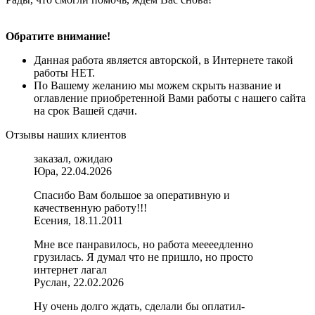
Обратите внимание!
Данная работа является авторской, в Интернете такой
работы НЕТ.
По Вашему желанию мы можем скрыть название и
оглавление приобретенной Вами работы с нашего сайта
на срок Вашей сдачи.
Отзывы наших клиентов
заказал, ожидаю
Юра, 22.04.2026
Спасибо Вам большое за оперативную и
качественную работу!!!
Есения, 18.11.2011
Мне все панравилось, но работа меееедленно
грузилась. Я думал что не пришло, но просто
интернет лагал
Руслан, 22.02.2026
Ну очень долго ждать, сделали бы оплатил-