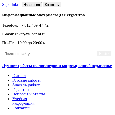
Super
Inf.ru
Навигация
Контакты
Информационные материалы для студентов
Телефон: +7 812 409-47-42
E-mail: zakaz@superinf.ru
Пн-Пт с 10:00 до 20:00 мск
Лучшие работы по логопедии и коррекционной педагогике
Главная
Готовые работы
Заказать работу
Гарантии
Вопросы и ответы
Учебная
информация
Контакты