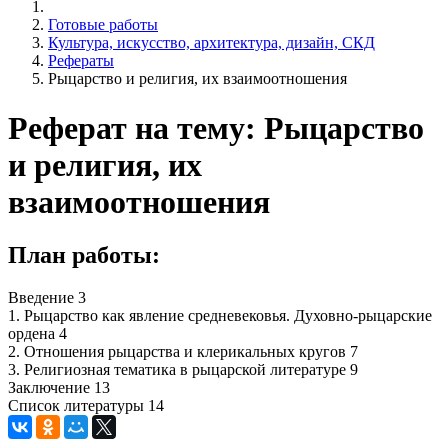
Готовые работы
Культура, искусство, архитектура, дизайн, СКД
Рефераты
Рыцарство и религия, их взаимоотношения
Реферат на тему: Рыцарство
и религия, их
взаимоотношения
План работы:
Введение 3
1. Рыцарство как явление средневековья. Духовно-рыцарские
ордена 4
2. Отношения рыцарства и клерикальных кругов 7
3. Религиозная тематика в рыцарской литературе 9
Заключение 13
Список литературы 14