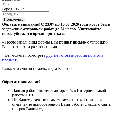
Город, ВУЗ:*
Продолжить
Обратите внимание! С 23.07 по 10.08.2026 года могут быть
задержки с отправкой работ до 24 часов. Учитывайте,
пожалуйста, это время при заказе.
– После заполнения формы Вам
придет письмо
с условиями
Вашего заказа и разъяснениями.
– Вы можете посмотреть
другие готовые работы по этому
предмету
.
Рады, что смогли помочь, ждем Вас снова!
Обратите внимание!
Данная работа является авторской, в Интернете такой
работы НЕТ.
По Вашему желанию мы можем скрыть название и
оглавление приобретенной Вами работы с нашего сайта
на срок Вашей сдачи.