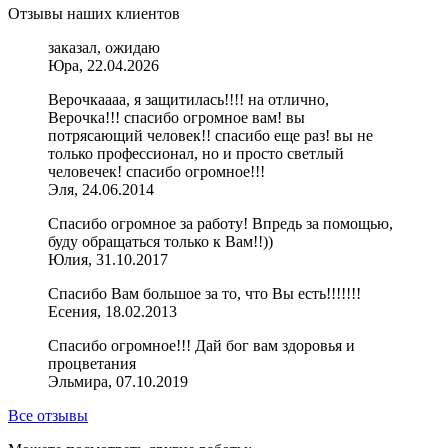
Отзывы наших клиентов
заказал, ожидаю
Юра, 22.04.2026
Верочкаааа, я защитилась!!!! на отлично,
Верочка!!! спасибо огромное вам! вы
потрясающий человек!! спасибо еще раз! вы не
только профессионал, но и просто светлый
человечек! спасибо огромное!!!
Эля, 24.06.2014
Спасибо огромное за работу! Впредь за помощью,
буду обращаться только к Вам!!))
Юлия, 31.10.2017
Спасибо Вам большое за то, что Вы есть!!!!!!!
Есения, 18.02.2013
Спасибо огромное!!! Дай бог вам здоровья и
процветания
Эльмира, 07.10.2019
Все отзывы