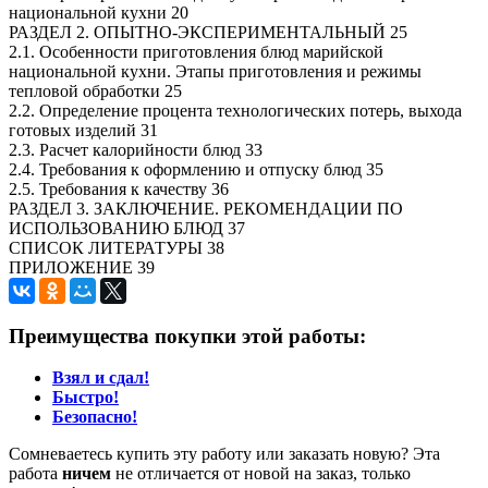
национальной кухни 20
РАЗДЕЛ 2. ОПЫТНО-ЭКСПЕРИМЕНТАЛЬНЫЙ 25
2.1. Особенности приготовления блюд марийской
национальной кухни. Этапы приготовления и режимы
тепловой обработки 25
2.2. Определение процента технологических потерь, выхода
готовых изделий 31
2.3. Расчет калорийности блюд 33
2.4. Требования к оформлению и отпуску блюд 35
2.5. Требования к качеству 36
РАЗДЕЛ 3. ЗАКЛЮЧЕНИЕ. РЕКОМЕНДАЦИИ ПО
ИСПОЛЬЗОВАНИЮ БЛЮД 37
СПИСОК ЛИТЕРАТУРЫ 38
ПРИЛОЖЕНИЕ 39
Преимущества покупки этой работы:
Взял и сдал!
Быстро!
Безопасно!
Сомневаетесь купить эту работу или заказать новую? Эта
работа
ничем
не отличается от новой на заказ, только