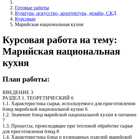
Готовые работы
Культура, искусство, архитектура, дизайн, СКД
Курсовые
Марийская национальная кухня
Курсовая работа на тему:
Марийская национальная
кухня
План работы:
ВВЕДЕНИЕ 3
РАЗДЕЛ 1. ТЕОРЕТИЧЕСКИЙ 6
1.1. Характеристика сырья, используемого для приготовления
блюд марийской национальной кухни 6
1.2. Значение блюд марийской национальной кухни в питании
7
1.3. Процессы, происходящие при тепловой обработке сырья
для приготовления блюд 8
1.4. Характеристика блюд и кулинарных изделий марийской