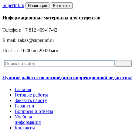
Super
Inf.ru
Навигация
Контакты
Информационные материалы для студентов
Телефон: +7 812 409-47-42
E-mail: zakaz@superinf.ru
Пн-Пт с 10:00 до 20:00 мск
Лучшие работы по логопедии и коррекционной педагогике
Главная
Готовые работы
Заказать работу
Гарантии
Вопросы и ответы
Учебная
информация
Контакты