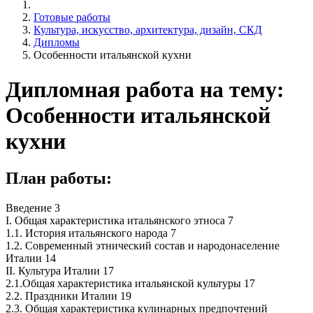
Готовые работы
Культура, искусство, архитектура, дизайн, СКД
Дипломы
Особенности итальянской кухни
Дипломная работа на тему:
Особенности итальянской
кухни
План работы:
Введение 3
І. Общая характеристика итальянского этноса 7
1.1. История итальянского народа 7
1.2. Современный этнический состав и народонаселение
Италии 14
ІІ. Культура Италии 17
2.1.Общая характеристика итальянской культуры 17
2.2. Праздники Италии 19
2.3. Общая характеристика кулинарных предпочтений