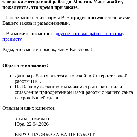
задержки с отправкой работ до 24 часов. Учитывайте,
пожалуйста, это время при заказе.
– После заполнения формы Вам
придет письмо
с условиями
Вашего заказа и разъяснениями.
– Вы можете посмотреть
другие готовые работы по этому
предмету
.
Рады, что смогли помочь, ждем Вас снова!
Обратите внимание!
Данная работа является авторской, в Интернете такой
работы НЕТ.
По Вашему желанию мы можем скрыть название и
оглавление приобретенной Вами работы с нашего сайта
на срок Вашей сдачи.
Отзывы наших клиентов
заказал, ожидаю
Юра, 22.04.2026
ВЕРА СПАСИБО ЗА ВАШУ РАБОТУ