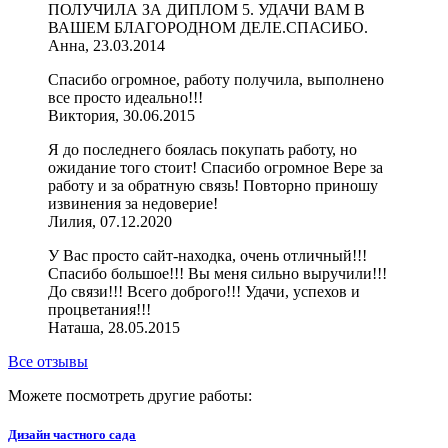
ПОЛУЧИЛА ЗА ДИПЛОМ 5. УДАЧИ ВАМ В
ВАШЕМ БЛАГОРОДНОМ ДЕЛЕ.СПАСИБО.
Анна, 23.03.2014
Спасибо огромное, работу получила, выполнено
все просто идеально!!!
Виктория, 30.06.2015
Я до последнего боялась покупать работу, но
ожидание того стоит! Спасибо огромное Вере за
работу и за обратную связь! Повторно приношу
извинения за недоверие!
Лилия, 07.12.2020
У Вас просто сайт-находка, очень отличный!!!
Спасибо большое!!! Вы меня сильно выручили!!!
До связи!!! Всего доброго!!! Удачи, успехов и
процветания!!!
Наташа, 28.05.2015
Все отзывы
Можете посмотреть другие работы:
Дизайн частного сада