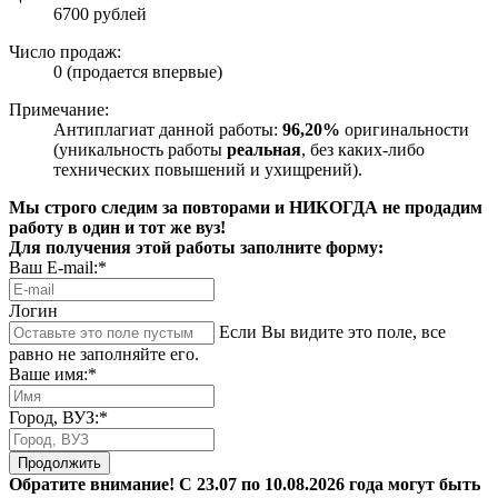
6700 рублей
Число продаж:
0 (продается впервые)
Примечание:
Антиплагиат данной работы:
96,20%
оригинальности
(уникальность работы
реальная
, без каких-либо
технических повышений и ухищрений).
Мы строго следим за повторами и НИКОГДА не продадим
работу в один и тот же вуз!
Для получения этой работы заполните форму:
Ваш E-mail:*
Логин
Если Вы видите это поле, все
равно не заполняйте его.
Ваше имя:*
Город, ВУЗ:*
Продолжить
Обратите внимание! С 23.07 по 10.08.2026 года могут быть