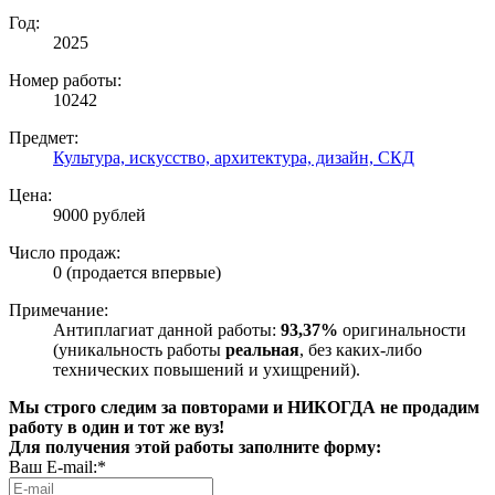
Год:
2025
Номер работы:
10242
Предмет:
Культура, искусство, архитектура, дизайн, СКД
Цена:
9000 рублей
Число продаж:
0 (продается впервые)
Примечание:
Антиплагиат данной работы:
93,37%
оригинальности
(уникальность работы
реальная
, без каких-либо
технических повышений и ухищрений).
Мы строго следим за повторами и НИКОГДА не продадим
работу в один и тот же вуз!
Для получения этой работы заполните форму:
Ваш E-mail:*