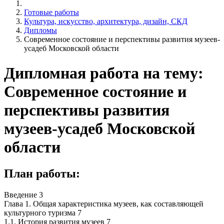
Готовые работы
Культура, искусство, архитектура, дизайн, СКД
Дипломы
Современное состояние и перспективы развития музеев-
усадеб Московской области
Дипломная работа на тему:
Современное состояние и
перспективы развития
музеев-усадеб Московской
области
План работы:
Введение 3
Глава 1. Общая характеристика музеев, как составляющей
культурного туризма 7
1.1. История развития музеев 7