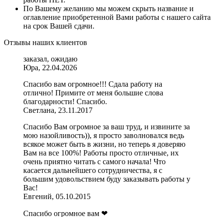
По Вашему желанию мы можем скрыть название и
оглавление приобретенной Вами работы с нашего сайта
на срок Вашей сдачи.
Отзывы наших клиентов
заказал, ожидаю
Юра, 22.04.2026
Спасибо вам огромное!!! Сдала работу на
отлично! Примите от меня большие слова
благодарности! Спасибо.
Светлана, 23.11.2017
Спасибо Вам огромное за ваш труд, и извините за
мою назойливость)), я просто заволновался ведь
всякое может быть в жизни, но теперь я доверяю
Вам на все 100%! Работы просто отличные, их
очень приятно читать с самого начала! Что
касается дальнейшего сотрудничества, я с
большим удовольствием буду заказывать работы у
Вас!
Евгений, 05.10.2015
Спасибо огромное вам ❤