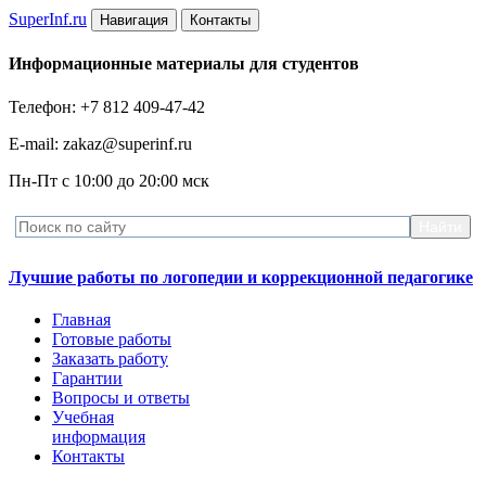
Super
Inf.ru
Навигация
Контакты
Информационные материалы для студентов
Телефон: +7 812 409-47-42
E-mail: zakaz@superinf.ru
Пн-Пт с 10:00 до 20:00 мск
Лучшие работы по логопедии и коррекционной педагогике
Главная
Готовые работы
Заказать работу
Гарантии
Вопросы и ответы
Учебная
информация
Контакты