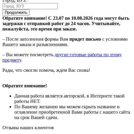
Город, ВУЗ:*
Продолжить
Обратите внимание! С 23.07 по 10.08.2026 года могут быть
задержки с отправкой работ до 24 часов. Учитывайте,
пожалуйста, это время при заказе.
– После заполнения формы Вам
придет письмо
с условиями
Вашего заказа и разъяснениями.
– Вы можете посмотреть
другие готовые работы по этому
предмету
.
Рады, что смогли помочь, ждем Вас снова!
Обратите внимание!
Данная работа является авторской, в Интернете такой
работы НЕТ.
По Вашему желанию мы можем скрыть название и
оглавление приобретенной Вами работы с нашего сайта
на срок Вашей сдачи.
Отзывы наших клиентов