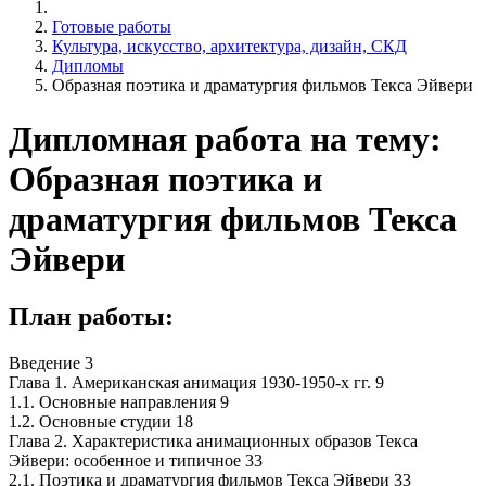
Готовые работы
Культура, искусство, архитектура, дизайн, СКД
Дипломы
Образная поэтика и драматургия фильмов Текса Эйвери
Дипломная работа на тему:
Образная поэтика и
драматургия фильмов Текса
Эйвери
План работы:
Введение 3
Глава 1. Американская анимация 1930-1950-х гг. 9
1.1. Основные направления 9
1.2. Основные студии 18
Глава 2. Характеристика анимационных образов Текса
Эйвери: особенное и типичное 33
2.1. Поэтика и драматургия фильмов Текса Эйвери 33