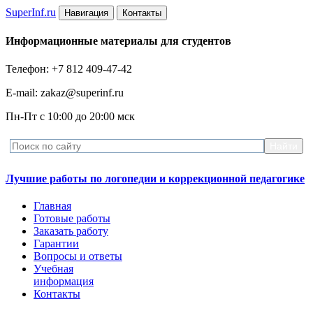
Super
Inf.ru
Навигация
Контакты
Информационные материалы для студентов
Телефон: +7 812 409-47-42
E-mail: zakaz@superinf.ru
Пн-Пт с 10:00 до 20:00 мск
Лучшие работы по логопедии и коррекционной педагогике
Главная
Готовые работы
Заказать работу
Гарантии
Вопросы и ответы
Учебная
информация
Контакты