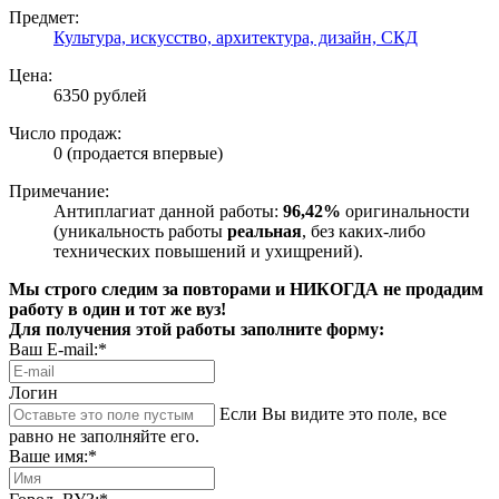
Предмет:
Культура, искусство, архитектура, дизайн, СКД
Цена:
6350 рублей
Число продаж:
0 (продается впервые)
Примечание:
Антиплагиат данной работы:
96,42%
оригинальности
(уникальность работы
реальная
, без каких-либо
технических повышений и ухищрений).
Мы строго следим за повторами и НИКОГДА не продадим
работу в один и тот же вуз!
Для получения этой работы заполните форму:
Ваш E-mail:*
Логин
Если Вы видите это поле, все
равно не заполняйте его.
Ваше имя:*