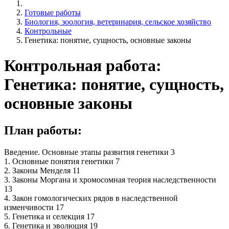
Готовые работы
Биология, зоология, ветеринария, сельское хозяйство
Контрольные
Генетика: понятие, сущность, основные законы
Контрольная работа:
Генетика: понятие, сущность,
основные законы
План работы:
Введение. Основные этапы развития генетики 3
1. Основные понятия генетики 7
2. Законы Менделя 11
3. Законы Моргана и хромосомная теория наследственности
13
4. Закон гомологических рядов в наследственной
изменчивости 17
5. Генетика и селекция 17
6. Генетика и эволюция 19