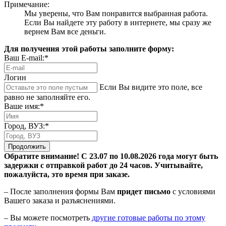
Примечание:
Мы уверены, что Вам понравится выбранная работа.
Если Вы найдете эту работу в интернете, мы сразу же
вернем Вам все деньги.
Для получения этой работы заполните форму:
Ваш E-mail:*
Логин
Если Вы видите это поле, все
равно не заполняйте его.
Ваше имя:*
Город, ВУЗ:*
Продолжить
Обратите внимание! С 23.07 по 10.08.2026 года могут быть
задержки с отправкой работ до 24 часов. Учитывайте,
пожалуйста, это время при заказе.
– После заполнения формы Вам
придет письмо
с условиями
Вашего заказа и разъяснениями.
– Вы можете посмотреть
другие готовые работы по этому