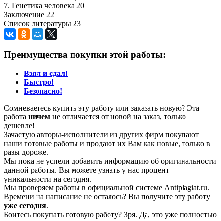
7. Генетика человека 20
Заключение 22
Список литературы 23
Преимущества покупки этой работы:
Взял и сдал!
Быстро!
Безопасно!
Сомневаетесь купить эту работу или заказать новую? Эта
работа
ничем
не отличается от новой на заказ, только
дешевле!
Зачастую авторы-исполнители из других фирм покупают
наши готовые работы и продают их Вам как новые, только в
разы дороже.
Мы пока не успели добавить информацию об оригинальности
данной работы. Вы можете узнать у нас процент
уникальности на сегодня.
Мы проверяем работы в официальной системе Аntiplagiat.ru.
Времени на написание не осталось? Вы получите эту работу
уже сегодня
.
Боитесь покупать готовую работу? Зря. Да, это уже полностью