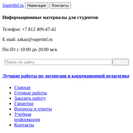
Super
Inf.ru
Навигация
Контакты
Информационные материалы для студентов
Телефон: +7 812 409-47-42
E-mail: zakaz@superinf.ru
Пн-Пт с 10:00 до 20:00 мск
Лучшие работы по логопедии и коррекционной педагогике
Главная
Готовые работы
Заказать работу
Гарантии
Вопросы и ответы
Учебная
информация
Контакты