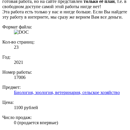
готовая работа, но на сайте представлен
только её план
, т.е. в
свободном доступе самой этой работы нигде нет!
Эта работа есть только у нас и нигде больше. Если Вы найдете
эту работу в интернете, мы сразу же вернем Вам все деньги.
Формат файла:
Кол-во страниц:
23
Год:
2021
Номер работы:
17006
Предмет:
Биология, зоология, ветеринария, сельское хозяйство
Цена:
1100 рублей
Число продаж:
0 (продается впервые)