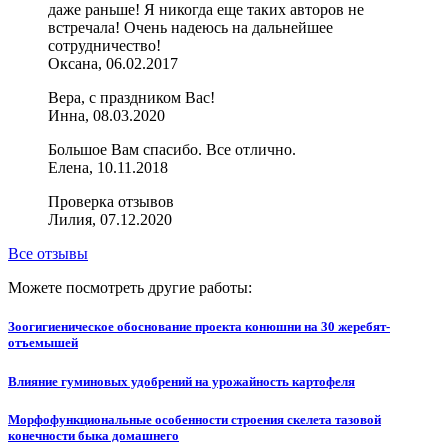
даже раньше! Я никогда еще таких авторов не
встречала! Очень надеюсь на дальнейшее
сотрудничество!
Оксана, 06.02.2017
Вера, с праздником Вас!
Инна, 08.03.2020
Большое Вам спасибо. Все отлично.
Елена, 10.11.2018
Проверка отзывов
Лилия, 07.12.2020
Все отзывы
Можете посмотреть другие работы:
Зоогигиеническое обоснование проекта конюшни на 30 жеребят-
отъемышей
Влияние гуминовых удобрений на урожайность картофеля
Морфофункциональные особенности строения скелета тазовой
конечности быка домашнего