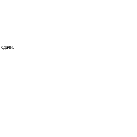
 сдачи.