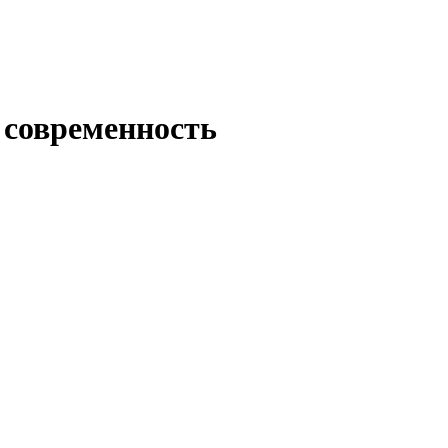
 современность