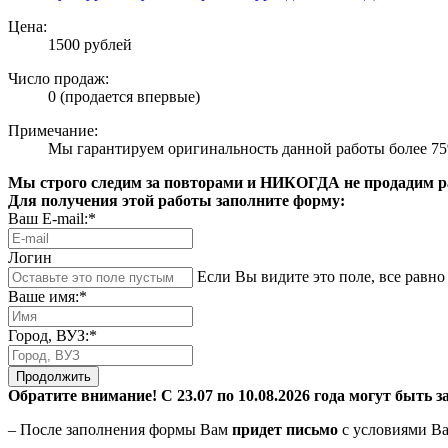
Цена:
1500 рублей
Число продаж:
0 (продается впервые)
Примечание:
Мы гарантируем оригинальность данной работы более 7
Мы строго следим за повторами и НИКОГДА не продадим раб
Для получения этой работы заполните форму:
Ваш E-mail:*
Логин
Если Вы видите это поле, все равно 
Ваше имя:*
Город, ВУЗ:*
Продолжить
Обратите внимание! С 23.07 по 10.08.2026 года могут быть з
– После заполнения формы Вам
придет письмо
с условиями Ва