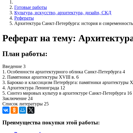
Готовые работы
Культура, искусство, архитектура, дизайн, СКД
Рефераты
Архитектура Санкт-Петербурга: история и современность
Реферат на тему: Архитектур
План работы:
Введение 3
1. Особенности архитектурного облика Санкт-Петербурга 4
2. Памятники архитектуры XVIII в. 6
3. Барокко и классицизм Петербурга: памятники архитектуры X
4. Архитектура Ленинграда 12
5. Синтез мировых культур в архитектуре Санкт-Петербурга 16
Заключение 24
Список литературы 25
Преимущества покупки этой работы: