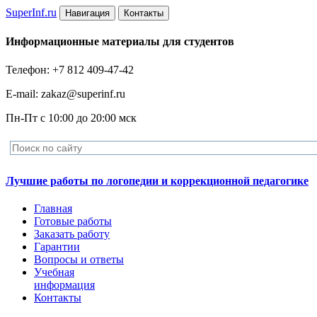
Super
Inf.ru
Навигация
Контакты
Информационные материалы для студентов
Телефон: +7 812 409-47-42
E-mail: zakaz@superinf.ru
Пн-Пт с 10:00 до 20:00 мск
Лучшие работы по логопедии и коррекционной педагогике
Главная
Готовые работы
Заказать работу
Гарантии
Вопросы и ответы
Учебная
информация
Контакты