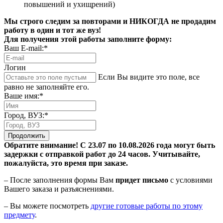
повышений и ухищрений)
Мы строго следим за повторами и НИКОГДА не продадим
работу в один и тот же вуз!
Для получения этой работы заполните форму:
Ваш E-mail:*
Логин
Если Вы видите это поле, все
равно не заполняйте его.
Ваше имя:*
Город, ВУЗ:*
Продолжить
Обратите внимание! С 23.07 по 10.08.2026 года могут быть
задержки с отправкой работ до 24 часов. Учитывайте,
пожалуйста, это время при заказе.
– После заполнения формы Вам
придет письмо
с условиями
Вашего заказа и разъяснениями.
– Вы можете посмотреть
другие готовые работы по этому
предмету
.