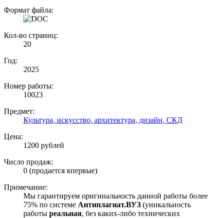
Формат файла:
Кол-во страниц:
20
Год:
2025
Номер работы:
10023
Предмет:
Культура, искусство, архитектура, дизайн, СКД
Цена:
1200 рублей
Число продаж:
0 (продается впервые)
Примечание:
Мы гарантируем оригинальность данной работы более
75% по системе
Антиплагиат.ВУЗ
(уникальность
работы
реальная
, без каких-либо технических