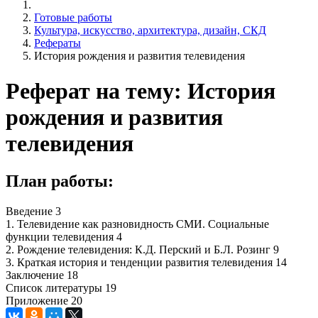
Готовые работы
Культура, искусство, архитектура, дизайн, СКД
Рефераты
История рождения и развития телевидения
Реферат на тему: История
рождения и развития
телевидения
План работы:
Введение 3
1. Телевидение как разновидность СМИ. Социальные
функции телевидения 4
2. Рождение телевидения: К.Д. Перский и Б.Л. Розинг 9
3. Краткая история и тенденции развития телевидения 14
Заключение 18
Список литературы 19
Приложение 20