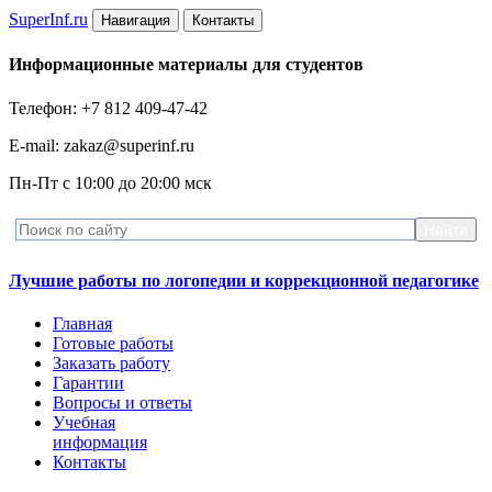
Super
Inf.ru
Навигация
Контакты
Информационные материалы для студентов
Телефон: +7 812 409-47-42
E-mail: zakaz@superinf.ru
Пн-Пт с 10:00 до 20:00 мск
Лучшие работы по логопедии и коррекционной педагогике
Главная
Готовые работы
Заказать работу
Гарантии
Вопросы и ответы
Учебная
информация
Контакты