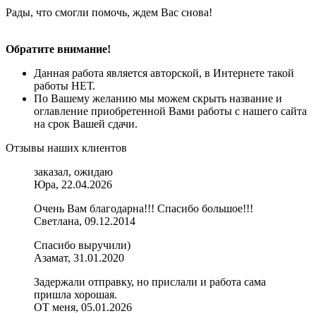
Рады, что смогли помочь, ждем Вас снова!
Обратите внимание!
Данная работа является авторской, в Интернете такой
работы НЕТ.
По Вашему желанию мы можем скрыть название и
оглавление приобретенной Вами работы с нашего сайта
на срок Вашей сдачи.
Отзывы наших клиентов
заказал, ожидаю
Юра, 22.04.2026
Очень Вам благодарна!!! Спасибо большое!!!
Светлана, 09.12.2014
Спасибо выручили)
Азамат, 31.01.2020
Задержали отправку, но прислали и работа сама
пришла хорошая.
ОТ меня, 05.01.2026