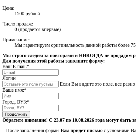
Цена:
1500 рублей
Число продаж:
0 (продается впервые)
Примечание:
Мы гарантируем оригинальность данной работы более 7
Мы строго следим за повторами и НИКОГДА не продадим раб
Для получения этой работы заполните форму:
Ваш E-mail:*
Логин
Если Вы видите это поле, все равно 
Ваше имя:*
Город, ВУЗ:*
Продолжить
Обратите внимание! С 23.07 по 10.08.2026 года могут быть з
– После заполнения формы Вам
придет письмо
с условиями Ва