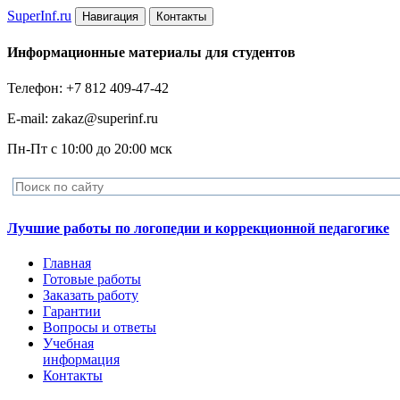
Super
Inf.ru
Навигация
Контакты
Информационные материалы для студентов
Телефон: +7 812 409-47-42
E-mail: zakaz@superinf.ru
Пн-Пт с 10:00 до 20:00 мск
Лучшие работы по логопедии и коррекционной педагогике
Главная
Готовые работы
Заказать работу
Гарантии
Вопросы и ответы
Учебная
информация
Контакты