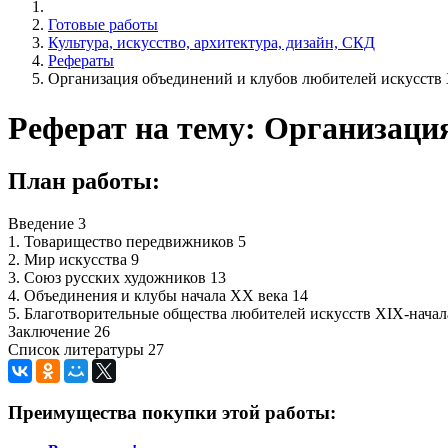
Готовые работы
Культура, искусство, архитектура, дизайн, СКД
Рефераты
Организация объединений и клубов любителей искусств 
Реферат на тему: Организация
План работы:
Введение 3
1. Товарищество передвижников 5
2. Мир искусства 9
3. Союз русских художников 13
4. Объединения и клубы начала XX века 14
5. Благотворительные общества любителей искусств XIX-начал
Заключение 26
Список литературы 27
Преимущества покупки этой работы: