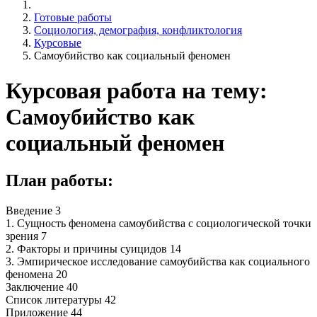
Готовые работы
Социология, демография, конфликтология
Курсовые
Самоубийство как социальный феномен
Курсовая работа на тему:
Самоубийство как
социальный феномен
План работы:
Введение 3
1. Сущность феномена самоубийства с социологической точки
зрения 7
2. Факторы и причины суицидов 14
3. Эмпирическое исследование самоубийства как социального
феномена 20
Заключение 40
Список литературы 42
Приложение 44