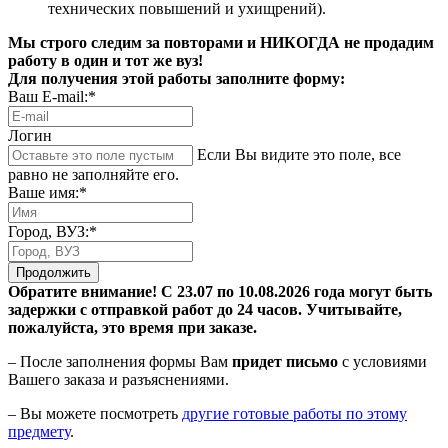
технических повышений и ухищрений).
Мы строго следим за повторами и НИКОГДА не продадим
работу в один и тот же вуз!
Для получения этой работы заполните форму:
Ваш E-mail:*
Логин
Если Вы видите это поле, все
равно не заполняйте его.
Ваше имя:*
Город, ВУЗ:*
Продолжить
Обратите внимание! С 23.07 по 10.08.2026 года могут быть
задержки с отправкой работ до 24 часов. Учитывайте,
пожалуйста, это время при заказе.
– После заполнения формы Вам
придет письмо
с условиями
Вашего заказа и разъяснениями.
– Вы можете посмотреть
другие готовые работы по этому
предмету
.