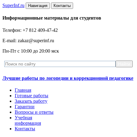
Super
Inf.ru
Навигация
Контакты
Информационные материалы для студентов
Телефон: +7 812 409-47-42
E-mail: zakaz@superinf.ru
Пн-Пт с 10:00 до 20:00 мск
Лучшие работы по логопедии и коррекционной педагогике
Главная
Готовые работы
Заказать работу
Гарантии
Вопросы и ответы
Учебная
информация
Контакты