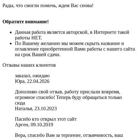
Рады, что смогли помочь, ждем Вас снова!
Обратите внимание!
Данная работа является авторской, в Интернете такой
работы НЕТ.
По Вашему желанию мы можем скрыть название и
оглавление приобретенной Вами работы с нашего сайта
на срок Вашей сдачи.
Отзывы наших клиентов
заказал, ожидаю
Юра, 22.04.2026
Дополняю свой отзыв, работу прислали вовремя,
огромное спасибо! Теперь буду обращаться только
сюда
Наталья, 23.10.2023
Пасибо кто открыл этот сайт
Арген, 09.10.2019
Вера, спасибо Вам за терпение, отзывчивость, ваш