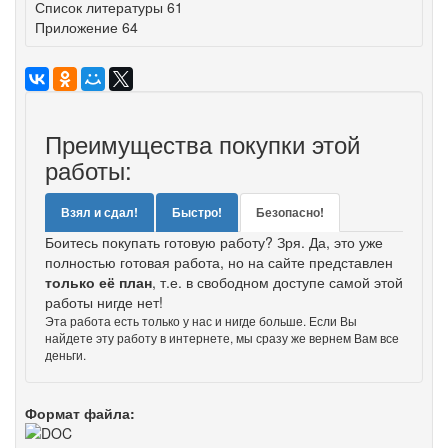
Список литературы 61
Приложение 64
Преимущества покупки этой
работы:
Взял и сдал!
Быстро!
Безопасно!
Боитесь покупать готовую работу? Зря. Да, это уже
полностью готовая работа, но на сайте представлен
только её план
, т.е. в свободном доступе самой этой
работы нигде нет!
Эта работа есть только у нас и нигде больше. Если Вы
найдете эту работу в интернете, мы сразу же вернем Вам все
деньги.
Формат файла: