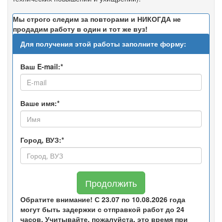
Мы строго следим за повторами и НИКОГДА не
продадим работу в один и тот же вуз!
Для получения этой работы заполните форму:
Ваш E-mail:*
Ваше имя:*
Город, ВУЗ:*
Продолжить
Обратите внимание! С 23.07 по 10.08.2026 года
могут быть задержки с отправкой работ до 24
часов. Учитывайте, пожалуйста, это время при