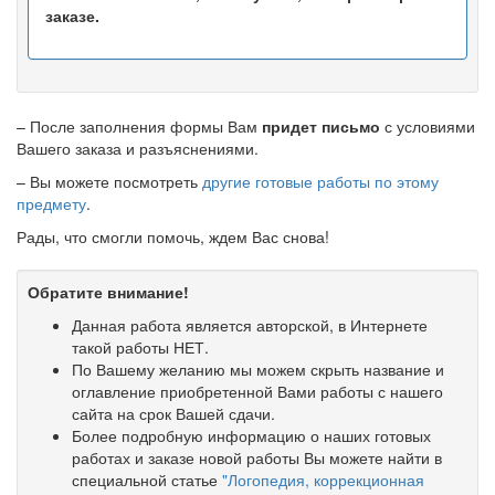
заказе.
– После заполнения формы Вам
придет письмо
с условиями
Вашего заказа и разъяснениями.
– Вы можете посмотреть
другие готовые работы по этому
предмету
.
Рады, что смогли помочь, ждем Вас снова!
Обратите внимание!
Данная работа является авторской, в Интернете
такой работы НЕТ.
По Вашему желанию мы можем скрыть название и
оглавление приобретенной Вами работы с нашего
сайта на срок Вашей сдачи.
Более подробную информацию о наших готовых
работах и заказе новой работы Вы можете найти в
специальной статье
"Логопедия, коррекционная