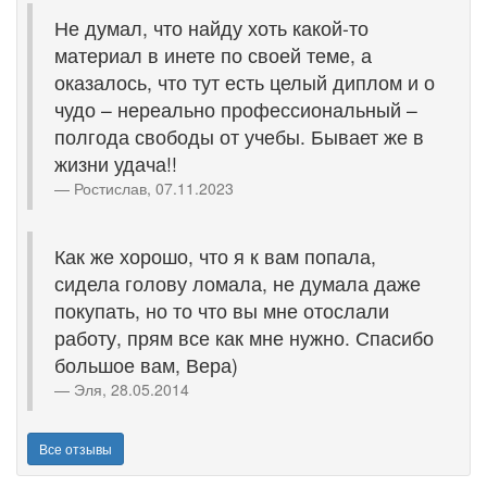
Не думал, что найду хоть какой-то
материал в инете по своей теме, а
оказалось, что тут есть целый диплом и о
чудо – нереально профессиональный –
полгода свободы от учебы. Бывает же в
жизни удача!!
Ростислав, 07.11.2023
Как же хорошо, что я к вам попала,
сидела голову ломала, не думала даже
покупать, но то что вы мне отослали
работу, прям все как мне нужно. Спасибо
большое вам, Вера)
Эля, 28.05.2014
Все отзывы