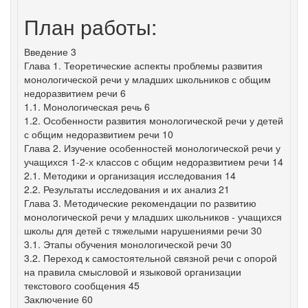
План работы:
Введение 3
Глава 1. Теоретические аспекты проблемы развития
монологической речи у младших школьников с общим
недоразвитием речи 6
1.1. Монологическая речь 6
1.2. Особенности развития монологической речи у детей
с общим недоразвитием речи 10
Глава 2. Изучение особенностей монологической речи у
учащихся 1-2-х классов с общим недоразвитием речи 14
2.1. Методики и организация исследования 14
2.2. Результаты исследования и их анализ 21
Глава 3. Методические рекомендации по развитию
монологической речи у младших школьников - учащихся
школы для детей с тяжелыми нарушениями речи 30
3.1. Этапы обучения монологической речи 30
3.2. Переход к самостоятельной связной речи с опорой
на правила смысловой и языковой организации
текстового сообщения 45
Заключение 60