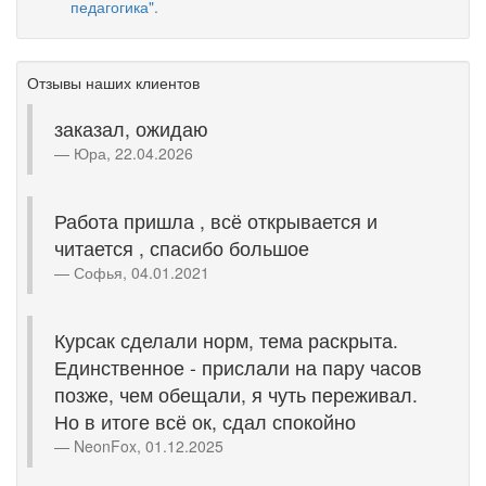
педагогика".
Отзывы наших клиентов
заказал, ожидаю
Юра, 22.04.2026
Работа пришла , всё открывается и
читается , спасибо большое
Софья, 04.01.2021
Курсак сделали норм, тема раскрыта.
Единственное - прислали на пару часов
позже, чем обещали, я чуть переживал.
Но в итоге всё ок, сдал спокойно
NeonFox, 01.12.2025