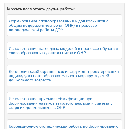
Можете посмотреть другие работы:
Формирование словообразования у дошкольников с
общим недоразвитием речи (ОНР) в процессе
логопедической работы ДОУ
Использование наглядных моделей в процессе обучения
словообразованию дошкольников с ОНР
Логопедический скрининг как инструмент проектирования
индивидуального образовательного маршрута детей
дошкольного возраста
Использование приемов геймификации при
формировании навыков звукового анализа и синтеза у
старших дошкольников с ОНР
Коррекционно-логопедическая работа по формированию