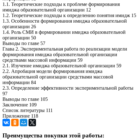
1.1. Теоретические подходы к проблеме формирования
имиджа образовательной организации 12
1.2. Теоретические подходы к определению понятия имидж 15
1.3. Особенности формирования имиджа образовательной
организации 26
1.4. Роль СМИ в формировании имиджа образовательной
организации 50
Выводы по главе 57
Глава 2. Экспериментальная работа по реализации модели
формирования имиджа образовательной организации
средствами массовой информации 59
2.1. Изучение имиджа образовательной организации 59
2.2. Апробация модели формирования имиджа
образовательной организации средствами массовой
информации 84
2.3. Определение эффективности экспериментальной работы
97
Выводы по главе 105
Заключение 109
Список литературы 111
Приложение 118
Преимущества покупки этой работы: