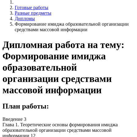
Готовые работы
Разные предметы
Дипломы
Формирование имиджа образовательной организации
средствами массовой информации
Дипломная работа на тему:
Формирование имиджа
образовательной
организации средствами
массовой информации
План работы:
Введение 3
Глава 1. Теоретические основы формирования имиджа
образовательной организации средствами массовой
информации 12