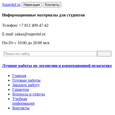
Super
Inf.ru
Навигация
Контакты
Информационные материалы для студентов
Телефон: +7 812 409-47-42
E-mail: zakaz@superinf.ru
Пн-Пт с 10:00 до 20:00 мск
Лучшие работы по логопедии и коррекционной педагогике
Главная
Готовые работы
Заказать работу
Гарантии
Вопросы и ответы
Учебная
информация
Контакты