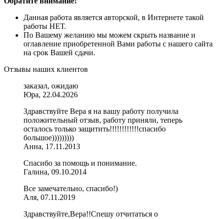
Обратите внимание!
Данная работа является авторской, в Интернете такой
работы НЕТ.
По Вашему желанию мы можем скрыть название и
оглавление приобретенной Вами работы с нашего сайта
на срок Вашей сдачи.
Отзывы наших клиентов
заказал, ожидаю
Юра, 22.04.2026
Здравствуйте Вера я на вашу работу получила
положительный отзыв, работу приняли, теперь
осталось только защитить!!!!!!!!!!!!спасибо
большое)))))))))
Анна, 17.11.2013
Спасибо за помощь и понимание.
Галина, 09.10.2014
Все замечательно, спасибо!)
Аля, 07.11.2019
Здравствуйте,Вера!!Спешу отчитаться о