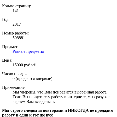
Кол-во страниц:
141
Год:
2017
Номер работы:
508881
Предмет:
Разные предметы
Цена:
15000 рублей
Число продаж:
0 (продается впервые)
Примечание:
Мы уверены, что Вам понравится выбранная работа.
Если Вы найдете эту работу в интернете, мы сразу же
вернем Вам все деньги.
Мы строго следим за повторами и НИКОГДА не продадим
работу в один и тот же вуз!