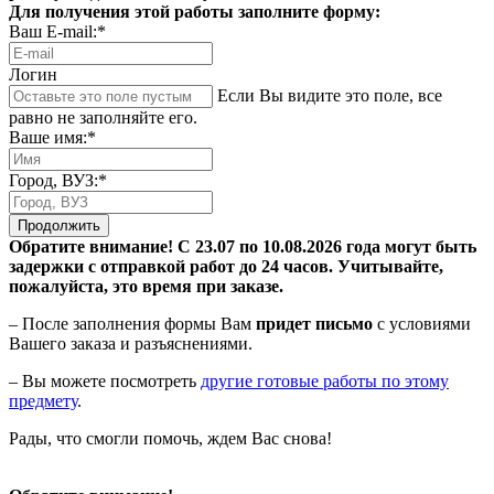
Для получения этой работы заполните форму:
Ваш E-mail:*
Логин
Если Вы видите это поле, все
равно не заполняйте его.
Ваше имя:*
Город, ВУЗ:*
Продолжить
Обратите внимание! С 23.07 по 10.08.2026 года могут быть
задержки с отправкой работ до 24 часов. Учитывайте,
пожалуйста, это время при заказе.
– После заполнения формы Вам
придет письмо
с условиями
Вашего заказа и разъяснениями.
– Вы можете посмотреть
другие готовые работы по этому
предмету
.
Рады, что смогли помочь, ждем Вас снова!