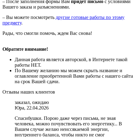
– После заполнения формы Вам
придет письмо
с условиями
Вашего заказа и разъяснениями.
– Вы можете посмотреть
другие готовые работы по этому
предмету
.
Рады, что смогли помочь, ждем Вас снова!
Обратите внимание!
Данная работа является авторской, в Интернете такой
работы НЕТ.
По Вашему желанию мы можем скрыть название и
оглавление приобретенной Вами работы с нашего сайта
на срок Вашей сдачи.
Отзывы наших клиентов
заказал, ожидаю
Юра, 22.04.2026
Спасибушки. Порою даже через письма, не зная
человека, можно почувствовать его энергетику... В
Вашем случае желаю неиссякаемой энергии,
внутреннего баланса, чтобы никто не смог