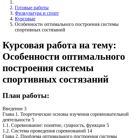
Готовые работы
Физкультура и спорт
Курсовые
Особенности оптимального построения системы
спортивных состязаний
Курсовая работа на тему:
Особенности оптимального
построения системы
спортивных состязаний
План работы:
Введение 3
Глава 1. Теоретические основы изучения соревновательной
деятельности 5
1.1. Соревнование: понятие, сущность, функции 5
1.2. Система проведения соревнований 14
Глава 2. Проблема оптимального построения системы