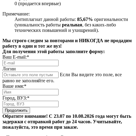
0 (продается впервые)
Примечание:
Антиплагиат данной работы:
85,67%
оригинальности
(уникальность работы
реальная
, без каких-либо
технических повышений и ухищрений).
Мы строго следим за повторами и НИКОГДА не продадим
работу в один и тот же вуз!
Для получения этой работы заполните форму:
Ваш E-mail:*
Логин
Если Вы видите это поле, все
равно не заполняйте его.
Ваше имя:*
Город, ВУЗ:*
Продолжить
Обратите внимание! С 23.07 по 10.08.2026 года могут быть
задержки с отправкой работ до 24 часов. Учитывайте,
пожалуйста, это время при заказе.