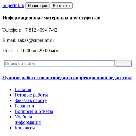
Super
Inf.ru
Навигация
Контакты
Информационные материалы для студентов
Телефон: +7 812 409-47-42
E-mail: zakaz@superinf.ru
Пн-Пт с 10:00 до 20:00 мск
Лучшие работы по логопедии и коррекционной педагогике
Главная
Готовые работы
Заказать работу
Гарантии
Вопросы и ответы
Учебная
информация
Контакты