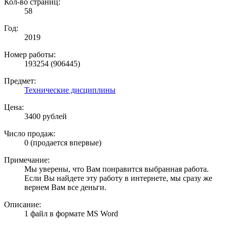
Кол-во страниц:
58
Год:
2019
Номер работы:
193254 (906445)
Предмет:
Технические дисциплины
Цена:
3400 рублей
Число продаж:
0 (продается впервые)
Примечание:
Мы уверены, что Вам понравится выбранная работа.
Если Вы найдете эту работу в интернете, мы сразу же
вернем Вам все деньги.
Описание:
1 файл в формате MS Word