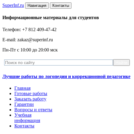
Super
Inf.ru
Навигация
Контакты
Информационные материалы для студентов
Телефон: +7 812 409-47-42
E-mail: zakaz@superinf.ru
Пн-Пт с 10:00 до 20:00 мск
Лучшие работы по логопедии и коррекционной педагогике
Главная
Готовые работы
Заказать работу
Гарантии
Вопросы и ответы
Учебная
информация
Контакты