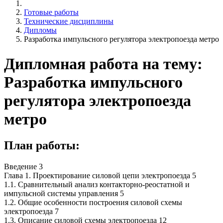
Готовые работы
Технические дисциплины
Дипломы
Разработка импульсного регулятора электропоезда метро
Дипломная работа на тему:
Разработка импульсного
регулятора электропоезда
метро
План работы:
Введение 3
Глава 1. Проектирование силовой цепи электропоезда 5
1.1. Сравнительный анализ контакторно-реостатной и
импульсной системы управления 5
1.2. Общие особенности построения силовой схемы
электропоезда 7
1.3. Описание силовой схемы электропоезда 12