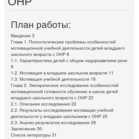
ОНР
План работы:
Введение 3
Глава 1. Психологические проблемы особенностей
мотивационной учебной деятельности детей младшего
школьного возраста с ОНР 8
1.1. Характеристика детей с общим недоразвитием речи
8
1.2. Мотивация в младшем школьном возрасте 11
1.3. Мотивация учебной деятельности 18
Глава 2. Эмпирическое исследование особенностей
мотивационной готовности обучению в школе детей
младшего школьного возраста с ОНР 22
2.1. Описание исследования 22
2.2. Результаты исследования мотивации учебной
деятельности у младших школьников с ОНР 25
2.3. Анализ результатов исследования 28
Заключение 30
Список литературы 31