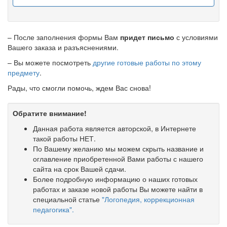
– После заполнения формы Вам
придет письмо
с условиями
Вашего заказа и разъяснениями.
– Вы можете посмотреть
другие готовые работы по этому
предмету
.
Рады, что смогли помочь, ждем Вас снова!
Обратите внимание!
Данная работа является авторской, в Интернете
такой работы НЕТ.
По Вашему желанию мы можем скрыть название и
оглавление приобретенной Вами работы с нашего
сайта на срок Вашей сдачи.
Более подробную информацию о наших готовых
работах и заказе новой работы Вы можете найти в
специальной статье
"Логопедия, коррекционная
педагогика".