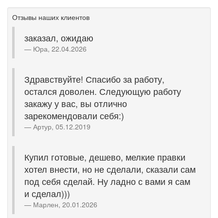
Отзывы наших клиентов
заказал, ожидаю
Юра, 22.04.2026
Здравствуйте! Спасибо за работу,
остался доволен. Следующую работу
закажу у вас, вы отлично
зарекомендовали себя:)
Артур, 05.12.2019
Купил готовые, дешево, мелкие правки
хотел внести, но не сделали, сказали сам
под себя сделай. Ну ладно с вами я сам
и сделал)))
Марлен, 20.01.2026