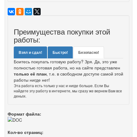
Преимущества покупки этой
работы:
Взял и сдал!
Быстро!
Безопасно!
Боитесь покупать готовую работу? Зря. Да, это уже
полностью готовая работа, но на сайте представлен
только её план
, т.е. в свободном доступе самой этой
работы нигде нет!
Эта работа есть только у нас и нигде больше. Если Вы
найдете эту работу в интернете, мы сразу же вернем Вам все
деньги.
Формат файла:
Кол-во страниц: