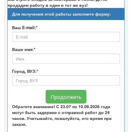
продадим работу в один и тот же вуз!
Для получения этой работы заполните форму:
Ваш E-mail:*
Ваше имя:*
Город, ВУЗ:*
Продолжить
Обратите внимание! С 23.07 по 10.08.2026 года
могут быть задержки с отправкой работ до 24
часов. Учитывайте, пожалуйста, это время при
заказе.