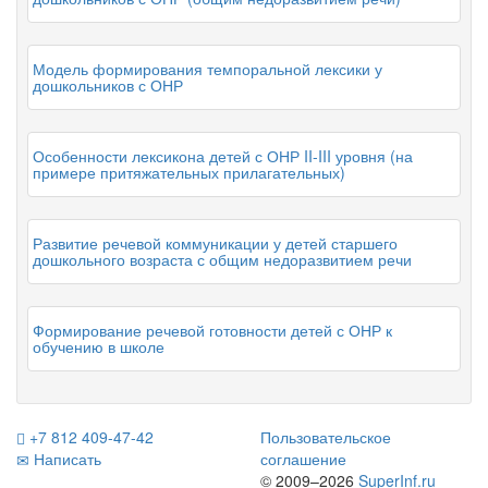
Модель формирования темпоральной лексики у
дошкольников с ОНР
Особенности лексикона детей с ОНР II-III уровня (на
примере притяжательных прилагательных)
Развитие речевой коммуникации у детей старшего
дошкольного возраста с общим недоразвитием речи
Формирование речевой готовности детей с ОНР к
обучению в школе
+7 812 409-47-42
Пользовательское
Написать
соглашение
© 2009–2026
SuperInf.ru