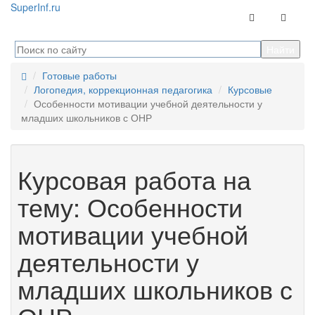
Super
Inf.ru
Контакты
Навига
Готовые работы
Логопедия, коррекционная педагогика
Курсовые
Особенности мотивации учебной деятельности у
младших школьников с ОНР
Курсовая работа на
тему: Особенности
мотивации учебной
деятельности у
младших школьников с