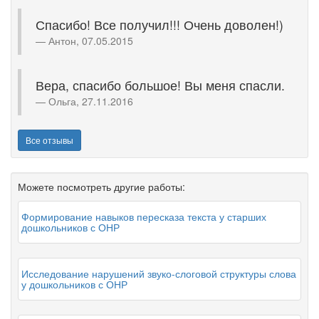
Спасибо! Все получил!!! Очень доволен!)
Антон, 07.05.2015
Вера, спасибо большое! Вы меня спасли.
Ольга, 27.11.2016
Все отзывы
Можете посмотреть другие работы:
Формирование навыков пересказа текста у старших
дошкольников с ОНР
Исследование нарушений звуко-слоговой структуры слова
у дошкольников с ОНР