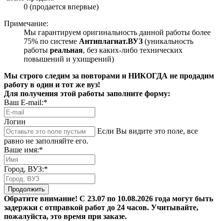
0 (продается впервые)
Примечание:
Мы гарантируем оригинальность данной работы более
75% по системе
Антиплагиат.ВУЗ
(уникальность
работы
реальная
, без каких-либо технических
повышений и ухищрений)
Мы строго следим за повторами и НИКОГДА не продадим
работу в один и тот же вуз!
Для получения этой работы заполните форму:
Ваш E-mail:*
Логин
Если Вы видите это поле, все
равно не заполняйте его.
Ваше имя:*
Город, ВУЗ:*
Продолжить
Обратите внимание! С 23.07 по 10.08.2026 года могут быть
задержки с отправкой работ до 24 часов. Учитывайте,
пожалуйста, это время при заказе.