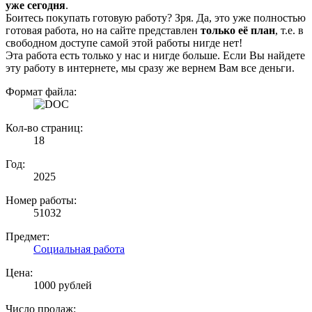
уже сегодня
.
Боитесь покупать готовую работу? Зря. Да, это уже полностью
готовая работа, но на сайте представлен
только её план
, т.е. в
свободном доступе самой этой работы нигде нет!
Эта работа есть только у нас и нигде больше. Если Вы найдете
эту работу в интернете, мы сразу же вернем Вам все деньги.
Формат файла:
Кол-во страниц:
18
Год:
2025
Номер работы:
51032
Предмет:
Социальная работа
Цена:
1000 рублей
Число продаж: