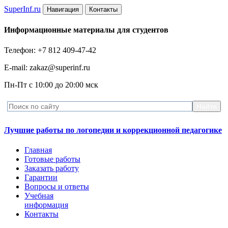
Super
Inf.ru
Навигация
Контакты
Информационные материалы для студентов
Телефон: +7 812 409-47-42
E-mail: zakaz@superinf.ru
Пн-Пт с 10:00 до 20:00 мск
Лучшие работы по логопедии и коррекционной педагогике
Главная
Готовые работы
Заказать работу
Гарантии
Вопросы и ответы
Учебная
информация
Контакты