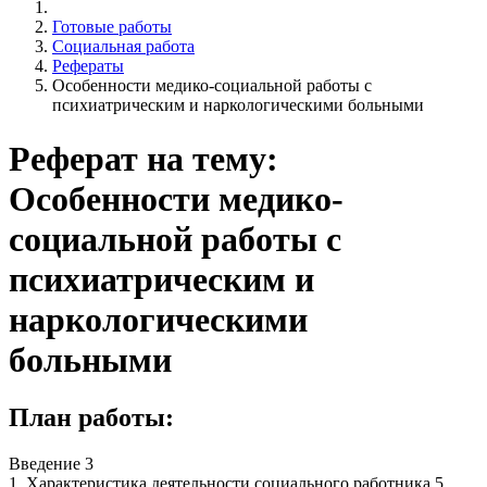
Готовые работы
Социальная работа
Рефераты
Особенности медико-социальной работы с
психиатрическим и наркологическими больными
Реферат на тему:
Особенности медико-
социальной работы с
психиатрическим и
наркологическими
больными
План работы:
Введение 3
1. Характеристика деятельности социального работника 5