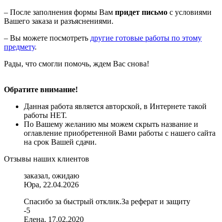
– После заполнения формы Вам
придет письмо
с условиями
Вашего заказа и разъяснениями.
– Вы можете посмотреть
другие готовые работы по этому
предмету
.
Рады, что смогли помочь, ждем Вас снова!
Обратите внимание!
Данная работа является авторской, в Интернете такой
работы НЕТ.
По Вашему желанию мы можем скрыть название и
оглавление приобретенной Вами работы с нашего сайта
на срок Вашей сдачи.
Отзывы наших клиентов
заказал, ожидаю
Юра, 22.04.2026
Спасибо за быстрый отклик.За реферат и защиту
-5
Елена, 17.02.2020