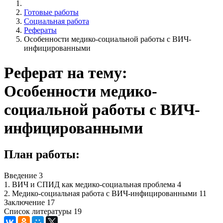
Готовые работы
Социальная работа
Рефераты
Особенности медико-социальной работы с ВИЧ-
инфицированными
Реферат на тему:
Особенности медико-
социальной работы с ВИЧ-
инфицированными
План работы:
Введение 3
1. ВИЧ и СПИД как медико-социальная проблема 4
2. Медико-социальная работа с ВИЧ-инфицированными 11
Заключение 17
Список литературы 19