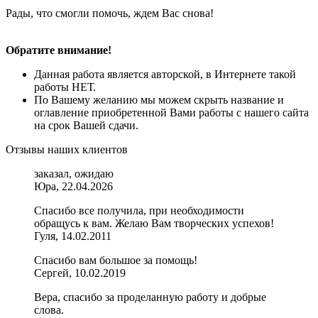
Рады, что смогли помочь, ждем Вас снова!
Обратите внимание!
Данная работа является авторской, в Интернете такой
работы НЕТ.
По Вашему желанию мы можем скрыть название и
оглавление приобретенной Вами работы с нашего сайта
на срок Вашей сдачи.
Отзывы наших клиентов
заказал, ожидаю
Юра, 22.04.2026
Спасибо все получила, при необходимости
обращусь к вам. Желаю Вам творческих успехов!
Гуля, 14.02.2011
Спасибо вам большое за помощь!
Сергей, 10.02.2019
Вера, спасибо за проделанную работу и добрые
слова.