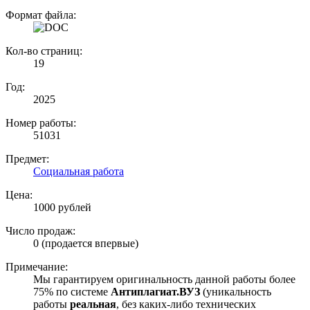
Формат файла:
Кол-во страниц:
19
Год:
2025
Номер работы:
51031
Предмет:
Социальная работа
Цена:
1000 рублей
Число продаж:
0 (продается впервые)
Примечание:
Мы гарантируем оригинальность данной работы более
75% по системе
Антиплагиат.ВУЗ
(уникальность
работы
реальная
, без каких-либо технических