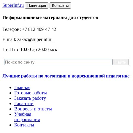
Super
Inf.ru
Навигация
Контакты
Информационные материалы для студентов
Телефон: +7 812 409-47-42
E-mail: zakaz@superinf.ru
Пн-Пт с 10:00 до 20:00 мск
Лучшие работы по логопедии и коррекционной педагогике
Главная
Готовые работы
Заказать работу
Гарантии
Вопросы и ответы
Учебная
информация
Контакты