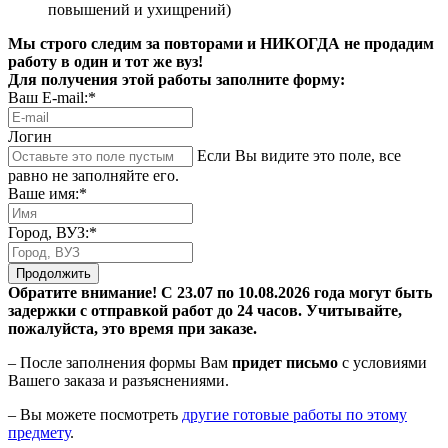
повышений и ухищрений)
Мы строго следим за повторами и НИКОГДА не продадим
работу в один и тот же вуз!
Для получения этой работы заполните форму:
Ваш E-mail:*
Логин
Если Вы видите это поле, все
равно не заполняйте его.
Ваше имя:*
Город, ВУЗ:*
Продолжить
Обратите внимание! С 23.07 по 10.08.2026 года могут быть
задержки с отправкой работ до 24 часов. Учитывайте,
пожалуйста, это время при заказе.
– После заполнения формы Вам
придет письмо
с условиями
Вашего заказа и разъяснениями.
– Вы можете посмотреть
другие готовые работы по этому
предмету
.