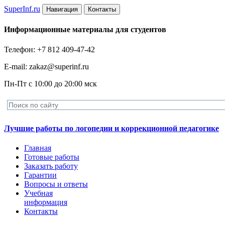
Super
Inf.ru
Навигация
Контакты
Информационные материалы для студентов
Телефон: +7 812 409-47-42
E-mail: zakaz@superinf.ru
Пн-Пт с 10:00 до 20:00 мск
Лучшие работы по логопедии и коррекционной педагогике
Главная
Готовые работы
Заказать работу
Гарантии
Вопросы и ответы
Учебная
информация
Контакты