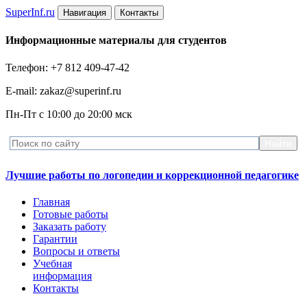
Super
Inf.ru
Навигация
Контакты
Информационные материалы для студентов
Телефон: +7 812 409-47-42
E-mail: zakaz@superinf.ru
Пн-Пт с 10:00 до 20:00 мск
Лучшие работы по логопедии и коррекционной педагогике
Главная
Готовые работы
Заказать работу
Гарантии
Вопросы и ответы
Учебная
информация
Контакты