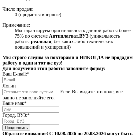
Число продаж:
0 (продается впервые)
Примечание:
Мы гарантируем оригинальность данной работы более
75% по системе
Антиплагиат.ВУЗ
(уникальность
работы
реальная
, без каких-либо технических
повышений и ухищрений)
Мы строго следим за повторами и НИКОГДА не продадим
работу в один и тот же вуз!
Для получения этой работы заполните форму:
Ваш E-mail:*
Логин
Если Вы видите это поле, все
равно не заполняйте его.
Ваше имя:*
Город, ВУЗ:*
Продолжить
Обратите внимание! С 10.08.2026 по 20.08.2026 могут быть