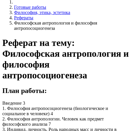
Готовые работы
Философия, этика, эстетика
Рефераты
Философская антропология и философия
антропосоциогенеза
Реферат на тему:
Философская антропология и
философия
антропосоциогенеза
План работы:
Введение 3
1. Философия антропосоциогенеза (биологическое и
социальное в человеке) 4
2. Философия антропологии. Человек как предмет
философского анализа 7
3. Индивид, личность. Роль народных масс и личности в