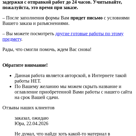
задержки с отправкой работ до 24 часов. Учитывайте,
пожалуйста, это время при заказе.
– После заполнения формы Вам
придет письмо
с условиями
Вашего заказа и разъяснениями.
– Вы можете посмотреть
другие готовые работы по этому
предмету
.
Рады, что смогли помочь, ждем Вас снова!
Обратите внимание!
Данная работа является авторской, в Интернете такой
работы НЕТ.
По Вашему желанию мы можем скрыть название и
оглавление приобретенной Вами работы с нашего сайта
на срок Вашей сдачи.
Отзывы наших клиентов
заказал, ожидаю
Юра, 22.04.2026
Не думал, что найду хоть какой-то материал в