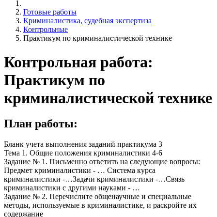
Готовые работы
Криминалистика, судебная экспертиза
Контрольные
Практикум по криминалистической технике
Контрольная работа:
Практикум по
криминалистической технике
План работы:
Бланк учета выполнения заданий практикума 3
Тема 1. Общие положения криминалистики 4-6
Задание № 1. Письменно ответить на следующие вопросы:
Предмет криминалистики - … Система курса
криминалистики -…Задачи криминалистики -…Связь
криминалистики с другими науками - …
Задание № 2. Перечислите общенаучные и специальные
методы, используемые в криминалистике, и раскройте их
содержание