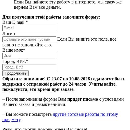
Если Вы найдете эту работу в интернете, мы сразу же
вернем Вам все деньги.
Для получения этой работы заполните форму:
Ваш E-mail:*
Логин
Если Вы видите это поле, все
равно не заполняйте его.
Ваше имя:*
Город, ВУЗ:*
Продолжить
Обратите внимание! С 23.07 по 10.08.2026 года могут быть
задержки с отправкой работ до 24 часов. Учитывайте,
пожалуйста, это время при заказе.
– После заполнения формы Вам
придет письмо
с условиями
Вашего заказа и разъяснениями.
– Вы можете посмотреть
другие готовые работы по этому
предмету
.
Рады, что смогли помочь, ждем Вас снова!