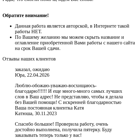
Обратите внимание!
Данная работа является авторской, в Интернете такой
работы НЕТ.
По Вашему желанию мы можем скрыть название и
оглавление приобретенной Вами работы с нашего сайта
на срок Вашей сдачи.
Отзывы наших клиентов
заказал, ожидаю
Юра, 22.04.2026
Люблю-обожаю-уважаю-восхищаюсь-
благодарю!!!!!! И еще много-много самых лучших
слов в Ваш адрес! Не представляю, чтобы я делала
без Вашей помощи! С искренней благодарностью
Ваша постоянная клиентка Катя
Катюша, 30.11.2023
Спасибо большое! Проверила работу, очень
достойно выполнена, получила пятерку. Буду
заказывать теперь только у вас!