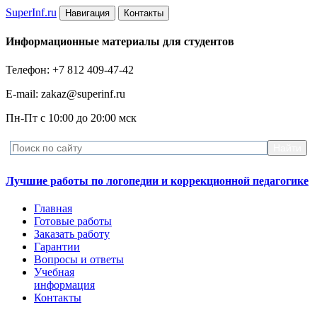
Super
Inf.ru
Навигация
Контакты
Информационные материалы для студентов
Телефон: +7 812 409-47-42
E-mail: zakaz@superinf.ru
Пн-Пт с 10:00 до 20:00 мск
Лучшие работы по логопедии и коррекционной педагогике
Главная
Готовые работы
Заказать работу
Гарантии
Вопросы и ответы
Учебная
информация
Контакты