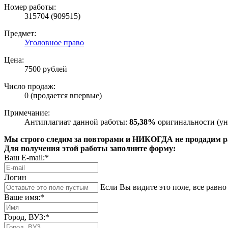
Номер работы:
315704 (909515)
Предмет:
Уголовное право
Цена:
7500 рублей
Число продаж:
0 (продается впервые)
Примечание:
Антиплагиат данной работы:
85,38%
оригинальности (ун
Мы строго следим за повторами и НИКОГДА не продадим раб
Для получения этой работы заполните форму:
Ваш E-mail:*
Логин
Если Вы видите это поле, все равно 
Ваше имя:*
Город, ВУЗ:*