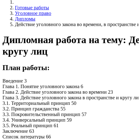
Готовые работы
Уголовное право
Дипломы
Действие уголовного закона во времени, в пространстве 
Дипломная работа на тему: Де
кругу лиц
План работы:
Введение 3
Глава 1. Понятие уголовного закона 6
Глава 2. Действие уголовного закона во времени 23
Глава 3. Действие уголовного закона в пространстве и кругу ли
3.1. Территориальный принцип 50
3.2. Принцип гражданства 55
3.3. Покровительственный принцип 57
3.4. Универсальный принцип 59
3.5. Реальный принцип 61
Заключение 63
Список литературы 66