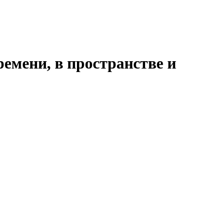
ремени, в пространстве и