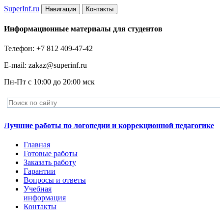
Super
Inf.ru
Навигация
Контакты
Информационные материалы для студентов
Телефон: +7 812 409-47-42
E-mail: zakaz@superinf.ru
Пн-Пт с 10:00 до 20:00 мск
Лучшие работы по логопедии и коррекционной педагогике
Главная
Готовые работы
Заказать работу
Гарантии
Вопросы и ответы
Учебная
информация
Контакты