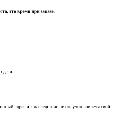
та, это время при заказе.
 сдачи.
ронный адрес и как следствие не получил вовремя свой