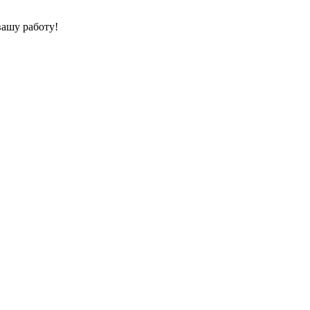
вашу работу!