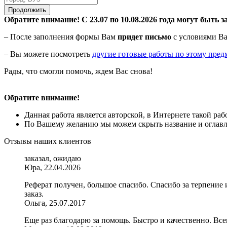
Продолжить
Обратите внимание! С 23.07 по 10.08.2026 года могут быть з
– После заполнения формы Вам
придет письмо
с условиями Ва
– Вы можете посмотреть
другие готовые работы по этому пред
Рады, что смогли помочь, ждем Вас снова!
Обратите внимание!
Данная работа является авторской, в Интернете такой ра
По Вашему желанию мы можем скрыть название и оглавле
Отзывы наших клиентов
заказал, ожидаю
Юра, 22.04.2026
Реферат получен, большое спасибо. Спасибо за терпение 
заказ.
Ольга, 25.07.2017
Еще раз благодарю за помощь. Быстро и качественно. Все