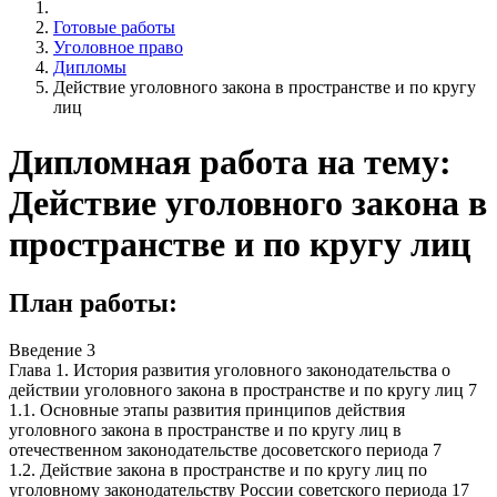
Готовые работы
Уголовное право
Дипломы
Действие уголовного закона в пространстве и по кругу
лиц
Дипломная работа на тему:
Действие уголовного закона в
пространстве и по кругу лиц
План работы:
Введение 3
Глава 1. История развития уголовного законодательства о
действии уголовного закона в пространстве и по кругу лиц 7
1.1. Основные этапы развития принципов действия
уголовного закона в пространстве и по кругу лиц в
отечественном законодательстве досоветского периода 7
1.2. Действие закона в пространстве и по кругу лиц по
уголовному законодательству России советского периода 17