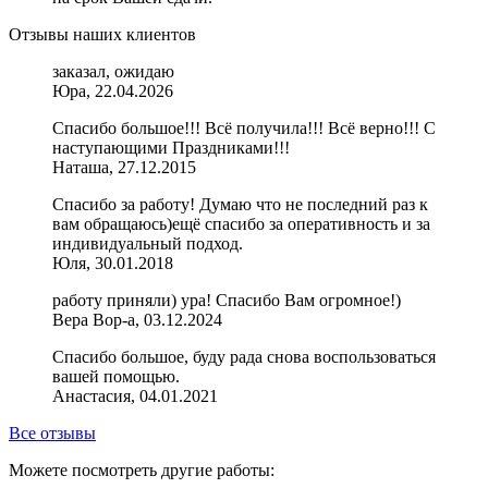
Отзывы наших клиентов
заказал, ожидаю
Юра, 22.04.2026
Спасибо большое!!! Всё получила!!! Всё верно!!! С
наступающими Праздниками!!!
Наташа, 27.12.2015
Спасибо за работу! Думаю что не последний раз к
вам обращаюсь)ещё спасибо за оперативность и за
индивидуальный подход.
Юля, 30.01.2018
работу приняли) ура! Спасибо Вам огромное!)
Вера Вор-а, 03.12.2024
Спасибо большое, буду рада снова воспользоваться
вашей помощью.
Анастасия, 04.01.2021
Все отзывы
Можете посмотреть другие работы: