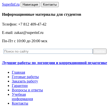
Super
Inf.ru
Навигация
Контакты
Информационные материалы для студентов
Телефон: +7 812 409-47-42
E-mail: zakaz@superinf.ru
Пн-Пт с 10:00 до 20:00 мск
Лучшие работы по логопедии и коррекционной педагогике
Главная
Готовые работы
Заказать работу
Гарантии
Вопросы и ответы
Учебная
информация
Контакты