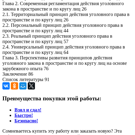
Глава 2. Современная регламентация действия уголовного
закона в пространстве и по кругу лиц 26
2.1. Территориальный принцип действия уголовного права в
пространстве и по кругу лиц 26
2.2. Персональный принцип действия уголовного права в
пространстве и по кругу лиц 44
2.3. Реальный принцип действия уголовного права в
пространстве и по кругу лиц 57
2.4. Универсальный принцип действия уголовного права в
пространстве и по кругу лиц 64
Глава 3. Перспективы развития принципов действия
уголовного закона в пространстве и по кругу лиц на основе
зарубежного опыта 76
Заключение 86
Список литературы 91
Преимущества покупки этой работы:
Взял и сдал!
Быстро!
Безопасно!
Сомневаетесь купить эту работу или заказать новую? Эта