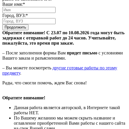
Ваше имя:*
Город, ВУЗ:*
Продолжить
Обратите внимание! С 23.07 по 10.08.2026 года могут быть
задержки с отправкой работ до 24 часов. Учитывайте,
пожалуйста, это время при заказе.
– После заполнения формы Вам
придет письмо
с условиями
Вашего заказа и разъяснениями.
– Вы можете посмотреть
другие готовые работы по этому
предмету
.
Рады, что смогли помочь, ждем Вас снова!
Обратите внимание!
Данная работа является авторской, в Интернете такой
работы НЕТ.
По Вашему желанию мы можем скрыть название и
оглавление приобретенной Вами работы с нашего сайта
на срок Вашей сдачи.